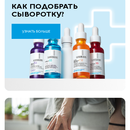
КАК ПОДОБРАТЬ
СЫВОРОТКУ?
УЗНАТЬ БОЛЬШЕ