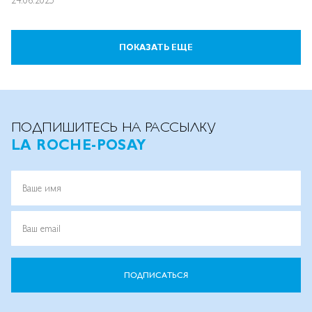
24.06.2025
ПОКАЗАТЬ ЕЩЕ
ПОДПИШИТЕСЬ НА РАССЫЛКУ
LA ROCHE-POSAY
Ваше имя
Ваш email
ПОДПИСАТЬСЯ