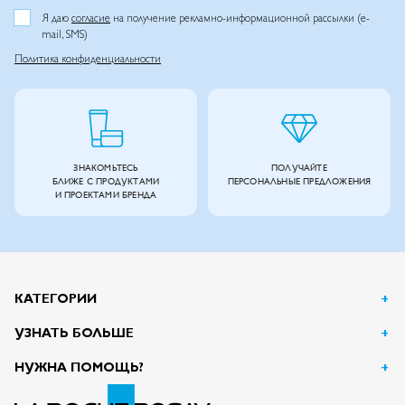
Я даю
согласие
на получение рекламно-информационной рассылки (e-
mail, SMS)
Политика конфиденциальности
ЗНАКОМЬТЕСЬ
ПОЛУЧАЙТЕ
БЛИЖЕ С ПРОДУКТАМИ
ПЕРСОНАЛЬНЫЕ ПРЕДЛОЖЕНИЯ
И ПРОЕКТАМИ БРЕНДА
КАТЕГОРИИ
УЗНАТЬ БОЛЬШЕ
НУЖНА ПОМОЩЬ?