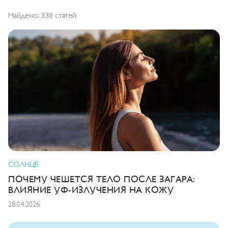
Найдено: 338
статей
СОЛНЦЕ
ПОЧЕМУ ЧЕШЕТСЯ ТЕЛО ПОСЛЕ ЗАГАРА:
ВЛИЯНИЕ УФ-ИЗЛУЧЕНИЯ НА КОЖУ
28.04.2026