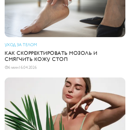
УХОД ЗА ТЕЛОМ
КАК СКОРРЕКТИРОВАТЬ МОЗОЛЬ И
СМЯГЧИТЬ КОЖУ СТОП
6 мин
16.04.2026