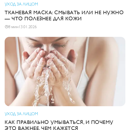
УХОД ЗА ЛИЦОМ
ТКАНЕВАЯ МАСКА: СМЫВАТЬ ИЛИ НЕ НУЖНО
— ЧТО ПОЛЕЗНЕЕ ДЛЯ КОЖИ
8 мин
13.01.2026
УХОД ЗА ЛИЦОМ
КАК ПРАВИЛЬНО УМЫВАТЬСЯ, И ПОЧЕМУ
ЭТО ВАЖНЕЕ, ЧЕМ КАЖЕТСЯ