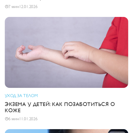
7 мин
12.01.2026
УХОД ЗА ТЕЛОМ
ЭКЗЕМА У ДЕТЕЙ: КАК ПОЗАБОТИТЬСЯ О
КОЖЕ
6 мин
11.01.2026