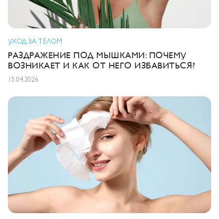
УХОД ЗА ТЕЛОМ
РАЗДРАЖЕНИЕ ПОД МЫШКАМИ: ПОЧЕМУ
ВОЗНИКАЕТ И КАК ОТ НЕГО ИЗБАВИТЬСЯ?
15.04.2026