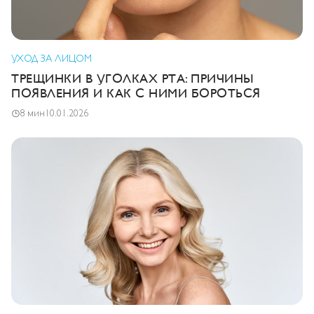
УХОД ЗА ЛИЦОМ
ТРЕЩИНКИ В УГОЛКАХ РТА: ПРИЧИНЫ
ПОЯВЛЕНИЯ И КАК С НИМИ БОРОТЬСЯ
8 мин
10.01.2026