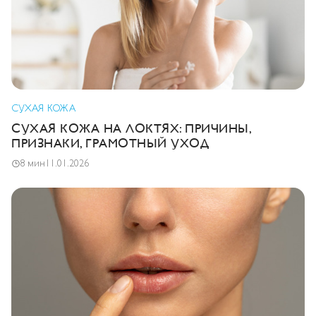
СУХАЯ КОЖА
СУХАЯ КОЖА НА ЛОКТЯХ: ПРИЧИНЫ,
ПРИЗНАКИ, ГРАМОТНЫЙ УХОД
8 мин
11.01.2026