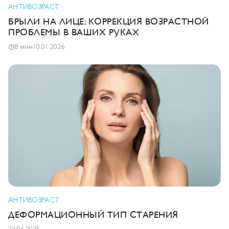
АНТИВОЗРАСТ
БРЫЛИ НА ЛИЦЕ: КОРРЕКЦИЯ ВОЗРАСТНОЙ
ПРОБЛЕМЫ В ВАШИХ РУКАХ
8 мин
10.01.2026
АНТИВОЗРАСТ
ДЕФОРМАЦИОННЫЙ ТИП СТАРЕНИЯ