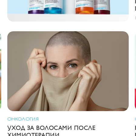
ОНКОЛОГИЯ
УХОД ЗА ВОЛОСАМИ ПОСЛЕ
ХИМИОТЕРАПИИ