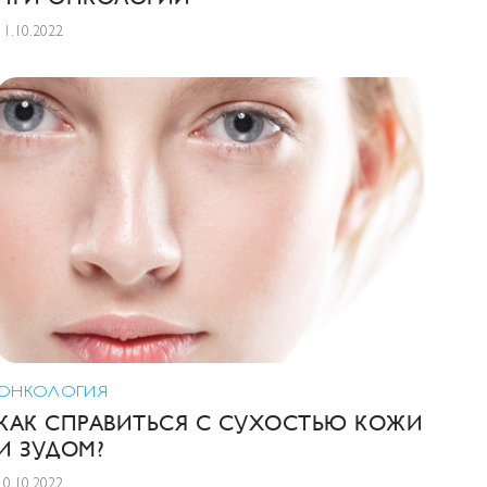
11.10.2022
ОНКОЛОГИЯ
КАК СПРАВИТЬСЯ С СУХОСТЬЮ КОЖИ
И ЗУДОМ?
10.10.2022