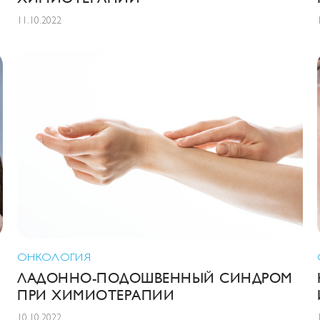
11.10.2022
ОНКОЛОГИЯ
ЛАДОННО-ПОДОШВЕННЫЙ СИНДРОМ
ПРИ ХИМИОТЕРАПИИ
10.10.2022