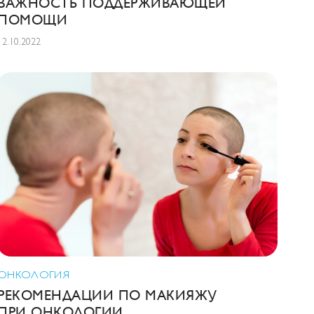
ВАЖНОСТЬ ПОДДЕРЖИВАЮЩЕЙ
ПОМОЩИ
12.10.2022
ОНКОЛОГИЯ
РЕКОМЕНДАЦИИ ПО МАКИЯЖУ
ПРИ ОНКОЛОГИИ