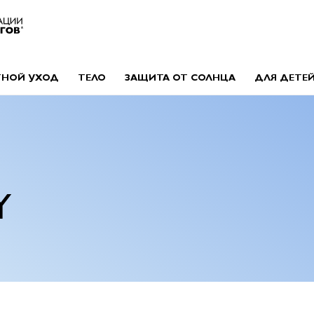
ТНОЙ УХОД
ТЕЛО
ЗАЩИТА ОТ СОЛНЦА
ДЛЯ ДЕТЕ
Y