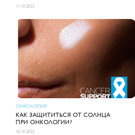
11.10.2022
ОНКОЛОГИЯ
КАК ЗАЩИТИТЬСЯ ОТ СОЛНЦА
ПРИ ОНКОЛОГИИ?
10.10.2022