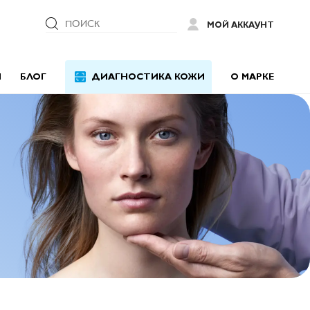
ПОИСК
МОЙ АККАУНТ
Й
БЛОГ
ДИАГНОСТИКА КОЖИ
О МАРКЕ