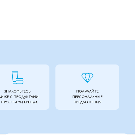
ЗНАКОМЬТЕСЬ
ПОЛУЧАЙТЕ
ЛИЖЕ С ПРОДУКТАМИ
ПЕРСОНАЛЬНЫЕ
 ПРОЕКТАМИ БРЕНДА
ПРЕДЛОЖЕНИЯ