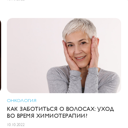
ОНКОЛОГИЯ
КАК ЗАБОТИТЬСЯ О ВОЛОСАХ: УХОД
ВО ВРЕМЯ ХИМИОТЕРАПИИ?
10.10.2022