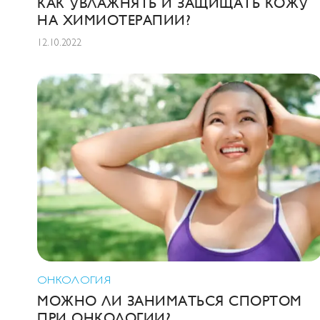
КАК УВЛАЖНЯТЬ И ЗАЩИЩАТЬ КОЖУ
НА ХИМИОТЕРАПИИ?
12.10.2022
ОНКОЛОГИЯ
МОЖНО ЛИ ЗАНИМАТЬСЯ СПОРТОМ
ПРИ ОНКОЛОГИИ?