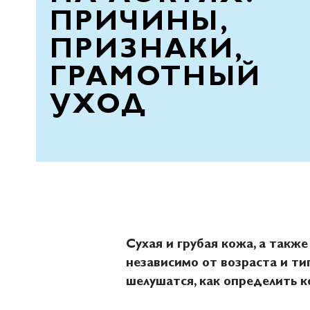
ПРИЧИНЫ,
ПРИЗНАКИ,
ГРАМОТНЫЙ
УХОД
Сухая и грубая кожа, а такж
независимо от возраста и ти
шелушатся, как определить к