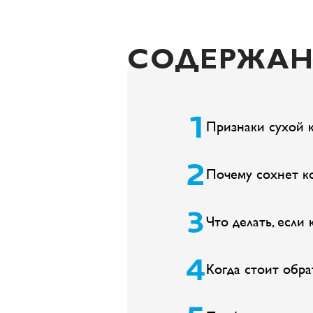
СОДЕРЖАН
Признаки сухой 
Почему сохнет к
Что делать, если
Когда стоит обра