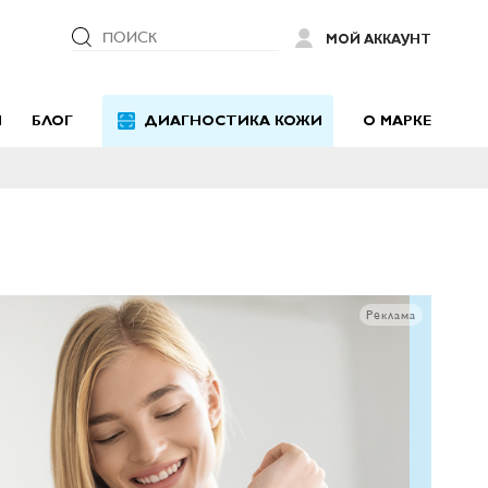
ПОИСК
МОЙ АККАУНТ
Й
БЛОГ
ДИАГНОСТИКА КОЖИ
О МАРКЕ
Реклама