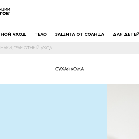
ТНОЙ УХОД
ТЕЛО
ЗАЩИТА ОТ СОЛНЦА
ДЛЯ ДЕТЕ
ЗНАКИ, ГРАМОТНЫЙ УХОД
СУХАЯ КОЖА