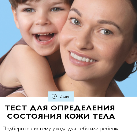
2 мин
ТЕСТ ДЛЯ ОПРЕДЕЛЕНИЯ
СОСТОЯНИЯ КОЖИ ТЕЛА
Подберите систему ухода для себя или ребенка