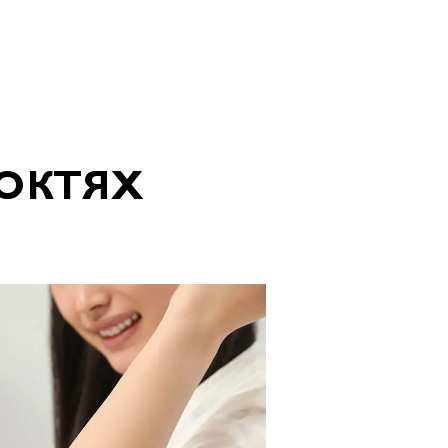
ОКТЯХ