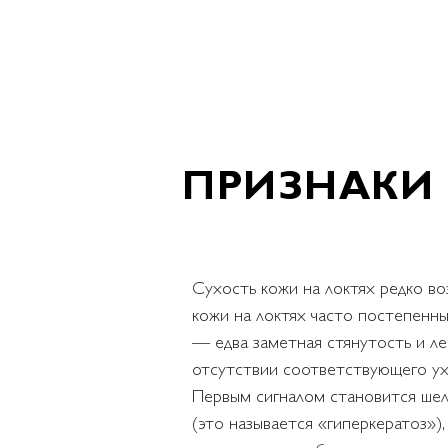
ПРИЗНАКИ
Сухость кожи на локтях редко во
кожи на локтях часто постепенны
— едва заметная стянутость и ле
отсутствии соответствующего ух
Первым сигналом становится шел
(это называется «гиперкератоз»)