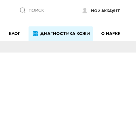
ПОИСК
МОЙ АККАУНТ
Й
БЛОГ
ДИАГНОСТИКА КОЖИ
О МАРКЕ