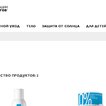
ТНОЙ УХОД
ТЕЛО
ЗАЩИТА ОТ СОЛНЦА
ДЛЯ ДЕТЕ
ЕСТВО ПРОДУКТОВ:
2