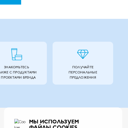
ЗНАКОМЬТЕСЬ
ПОЛУЧАЙТЕ
ЛИЖЕ С ПРОДУКТАМИ
ПЕРСОНАЛЬНЫЕ
 ПРОЕКТАМИ БРЕНДА
ПРЕДЛОЖЕНИЯ
МЫ ИСПОЛЬЗУЕМ
ФАЙЛЫ COOKIES