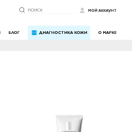
ПОИСК
МОЙ АККАУНТ
Й
БЛОГ
ДИАГНОСТИКА КОЖИ
О МАРКЕ