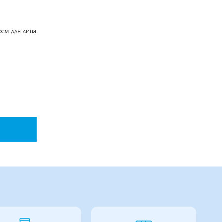
ем для лица