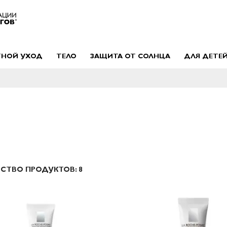
ТНОЙ УХОД
ТЕЛО
ЗАЩИТА ОТ СОЛНЦА
ДЛЯ ДЕТЕ
ЕСТВО ПРОДУКТОВ:
8