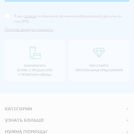
Я даю
согласие
на получение рекламно-информационной рассылки (e-
mail, SMS)
Политика конфиденциальности
ЗНАКОМЬТЕСЬ
ПОЛУЧАЙТЕ
БЛИЖЕ С ПРОДУКТАМИ
ПЕРСОНАЛЬНЫЕ ПРЕДЛОЖЕНИЯ
И ПРОЕКТАМИ БРЕНДА
КАТЕГОРИИ
УЗНАТЬ БОЛЬШЕ
НУЖНА ПОМОЩЬ?