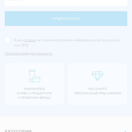
ПОДПИСАТЬСЯ
Я даю
согласие
на получение рекламно-информационной рассылки (e-
mail, SMS)
Политика конфиденциальности
ЗНАКОМЬТЕСЬ
ПОЛУЧАЙТЕ
БЛИЖЕ С ПРОДУКТАМИ
ПЕРСОНАЛЬНЫЕ ПРЕДЛОЖЕНИЯ
И ПРОЕКТАМИ БРЕНДА
КАТЕГОРИИ