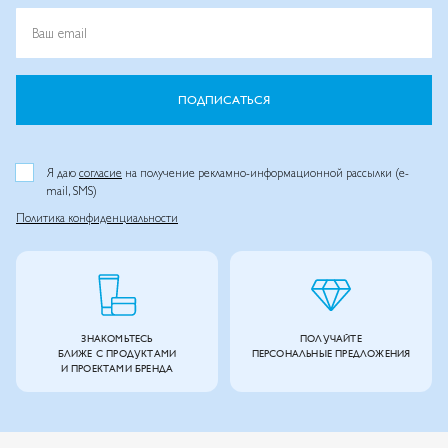
Ваш email
ПОДПИСАТЬСЯ
Я даю
согласие
на получение рекламно-информационной рассылки (e-
mail, SMS)
Политика конфиденциальности
ЗНАКОМЬТЕСЬ
ПОЛУЧАЙТЕ
БЛИЖЕ С ПРОДУКТАМИ
ПЕРСОНАЛЬНЫЕ ПРЕДЛОЖЕНИЯ
И ПРОЕКТАМИ БРЕНДА