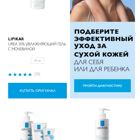
LIPIKAR
UREA 30% УВЛАЖНЯЮЩИЙ ГЕЛЬ
С МОЧЕВИНОЙ
50 мл
Рейтинг:
(30)
100%
КУПИТЬ ОРИГИНАЛ