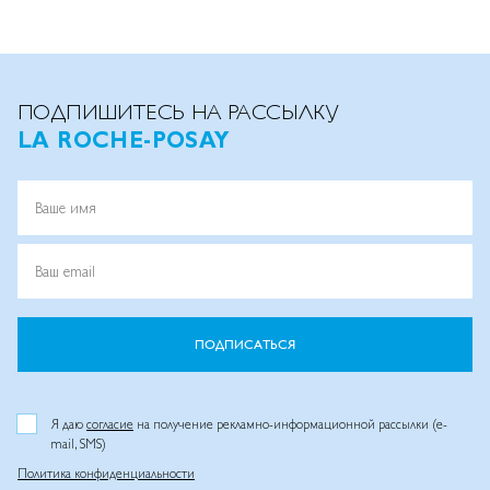
ПОДПИШИТЕСЬ НА РАССЫЛКУ
LA ROCHE-POSAY
Ваше имя
Ваш email
ПОДПИСАТЬСЯ
Я даю
согласие
на получение рекламно-информационной рассылки (e-
mail, SMS)
Политика конфиденциальности