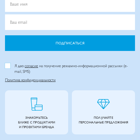
Ваше имя
Ваш email
ПОДПИСАТЬСЯ
Я даю
согласие
на получение рекламно-информационной рассылки (e-
mail, SMS)
Политика конфиденциальности
ЗНАКОМЬТЕСЬ
ПОЛУЧАЙТЕ
БЛИЖЕ С ПРОДУКТАМИ
ПЕРСОНАЛЬНЫЕ ПРЕДЛОЖЕНИЯ
И ПРОЕКТАМИ БРЕНДА