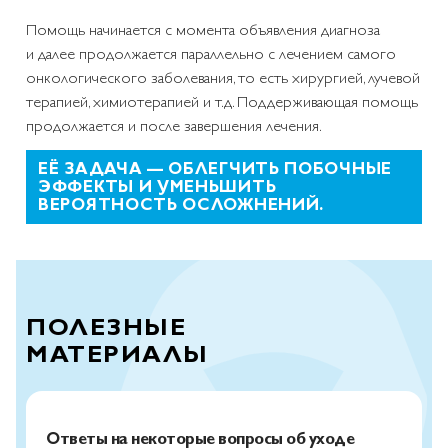
Помощь начинается с момента объявления диагноза
и далее продолжается параллельно с лечением самого
онкологического заболевания, то есть хирургией, лучевой
терапией, химиотерапией и т.д. Поддерживающая помощь
продолжается и после завершения лечения.
ЕЁ ЗАДАЧА — ОБЛЕГЧИТЬ ПОБОЧНЫЕ
ЭФФЕКТЫ И УМЕНЬШИТЬ
ВЕРОЯТНОСТЬ ОСЛОЖНЕНИЙ.
ПОЛЕЗНЫЕ
МАТЕРИАЛЫ
Ответы на некоторые вопросы об уходе