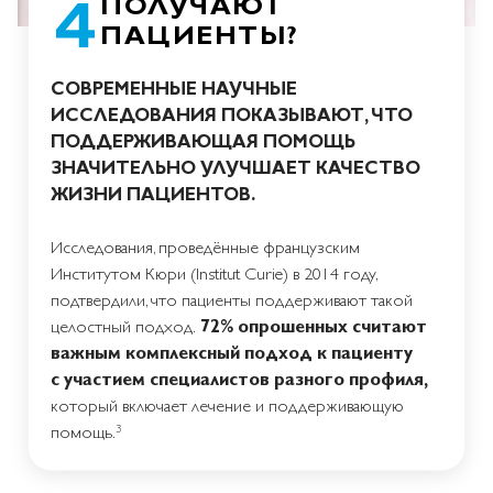
ПОЛУЧАЮТ
ПАЦИЕНТЫ?
СОВРЕМЕННЫЕ НАУЧНЫЕ
ИССЛЕДОВАНИЯ ПОКАЗЫВАЮТ, ЧТО
ПОДДЕРЖИВАЮЩАЯ ПОМОЩЬ
ЗНАЧИТЕЛЬНО УЛУЧШАЕТ КАЧЕСТВО
ЖИЗНИ ПАЦИЕНТОВ.
Исследования, проведённые французским
Институтом Кюри (Institut Curie) в 2014 году,
подтвердили, что пациенты поддерживают такой
целостный подход.
72% опрошенных считают
важным комплексный подход к пациенту
с участием специалистов разного профиля,
который включает лечение и поддерживающую
3
помощь.