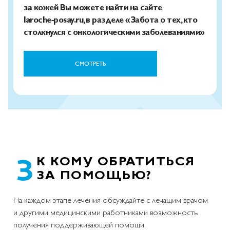
за кожей Вы можете найти на сайте
laroche‑posay.ru, в разделе «Забота о тех, кто
столкнулся с онкологическими заболеваниями»
СМОТРЕТЬ
К КОМУ ОБРАТИТЬСЯ
ЗА ПОМОЩЬЮ?
На каждом этапе лечения обсуждайте с лечащим врачом
и другими медицинскими работниками возможность
получения поддерживающей помощи.