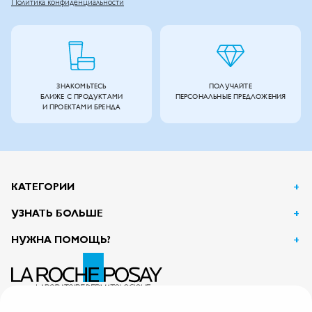
Политика конфиденциальности
ЗНАКОМЬТЕСЬ
ПОЛУЧАЙТЕ
БЛИЖЕ С ПРОДУКТАМИ
ПЕРСОНАЛЬНЫЕ ПРЕДЛОЖЕНИЯ
И ПРОЕКТАМИ БРЕНДА
КАТЕГОРИИ
УЗНАТЬ БОЛЬШЕ
НУЖНА ПОМОЩЬ?
АО Л’Ореаль