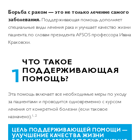
Борьба с раком — это не только лечение самого
заболевания.
Поддерживающая помощь дополняет
специальные виды лечения рака и улучшает качество жизни
пациента, по словам президента AFSOS профессора Ивана
Краковски.
ЧТО ТАКОЕ
ПОДДЕРЖИВАЮЩАЯ
ПОМОЩЬ?
Эта помощь включает все необходимые меры по уходу
за пациентами и проводится одновременно с курсом
лечения от конкретной болезни (если таковое
1, 2
назначено).
ЦЕЛЬ ПОДДЕРЖИВАЮЩЕЙ ПОМОЩИ —
УЛУЧШЕНИЕ КАЧЕСТВА ЖИЗНИ