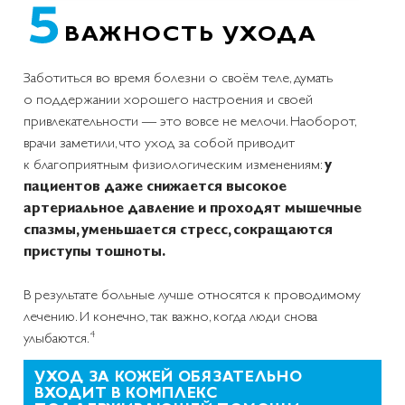
ВАЖНОСТЬ УХОДА
Заботиться во время болезни о своём теле, думать
о поддержании хорошего настроения и своей
привлекательности — это вовсе не мелочи. Наоборот,
врачи заметили, что уход за собой приводит
к благоприятным физиологическим изменениям:
у
пациентов даже снижается высокое
артериальное давление и проходят мышечные
спазмы, уменьшается стресс, сокращаются
приступы тошноты.
В результате больные лучше относятся к проводимому
лечению. И конечно, так важно, когда люди снова
4
улыбаются.
УХОД ЗА КОЖЕЙ ОБЯЗАТЕЛЬНО
ВХОДИТ В КОМПЛЕКС