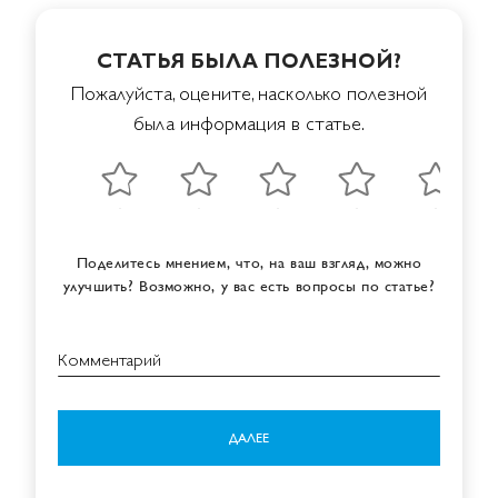
СТАТЬЯ БЫЛА ПОЛЕЗНОЙ?
Пожалуйста, оцените, насколько полезной
была информация в статье.
Поделитесь мнением, что, на ваш взгляд, можно
улучшить? Возможно, у вас есть вопросы по статье?
Комментарий
ДАЛЕЕ