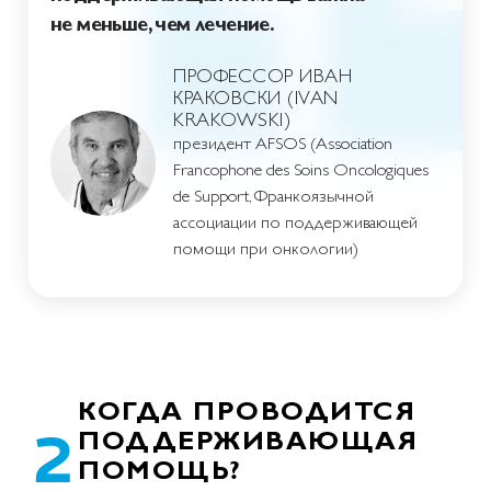
не меньше, чем лечение.
ПРОФЕССОР ИВАН
КРАКОВСКИ (IVAN
KRAKOWSKI)
президент AFSOS (Association
Francophone des Soins Oncologiques
de Support, Франкоязычной
ассоциации по поддерживающей
помощи при онкологии)
КОГДА ПРОВОДИТСЯ
ПОДДЕРЖИВАЮЩАЯ
ПОМОЩЬ?