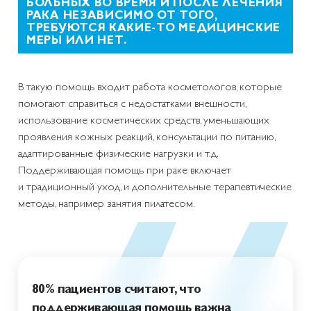
БОЛЬНЫХ ВО ВРЕМЯ И ПОСЛЕ ЛЕЧЕНИЯ
РАКА НЕЗАВИСИМО ОТ ТОГО,
ТРЕБУЮТСЯ КАКИЕ-ТО МЕДИЦИНСКИЕ
МЕРЫ ИЛИ НЕТ.
В такую помощь входит работа косметологов, которые
помогают справиться с недостатками внешности,
использование косметических средств, уменьшающих
проявления кожных реакций, консультации по питанию,
адаптированные физические нагрузки и т.д.
Поддерживающая помощь при раке включает
и традиционный уход, и дополнительные терапевтические
методы, например занятия пилатесом.
80% пациентов считают, что
поддерживающая помощь важна