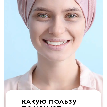
КАКУЮ ПОЛЬЗУ