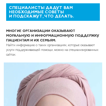
СПЕЦИАЛИСТЫ ДАДУТ ВАМ
НЕОБХОДИМЫЕ СОВЕТЫ
И ПОДСКАЖУТ, ЧТО ДЕЛАТЬ.
МНОГИЕ ОРГАНИЗАЦИИ ОКАЗЫВАЮТ
МОРАЛЬНУЮ И ИНФОРМАЦИОННУЮ ПОДДЕРЖКУ
ПАЦИЕНТАМ И ИХ СЕМЬЯМ.
Найти информацию о таких организациях, которые оказывают
услуги поддерживающей помощи, можно на специализированных
сайтах.