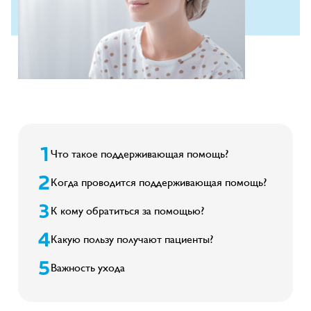
Что такое поддерживающая помощь?
Когда проводится поддерживающая помощь?
К кому обратиться за помощью?
Какую пользу получают пациенты?
Важность ухода