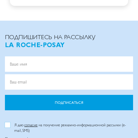
ПОДПИШИТЕСЬ НА РАССЫЛКУ
LA ROCHE-POSAY
Ваше имя
Ваш email
ПОДПИСАТЬСЯ
Я даю
согласие
на получение рекламно-информационной рассылки (e-
mail, SMS)