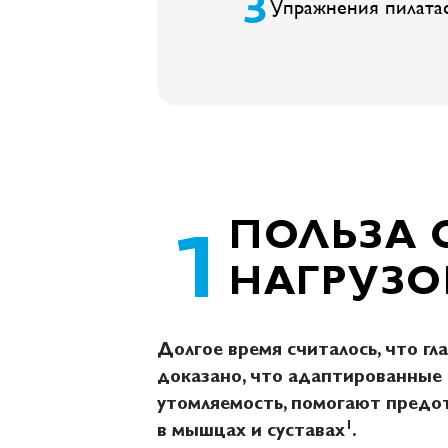
Упражнения пилата
ПОЛЬЗА 
НАГРУЗО
Долгое время считалось, что гл
доказано, что адаптированные 
утомляемость, помогают предо
1
в мышцах и суставах
.