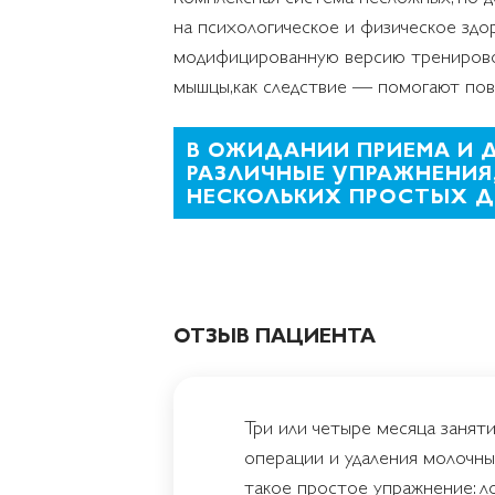
на психологическое и физическое зд
модифицированную версию тренировок, 
мышцы,как следствие — помогают пов
В ОЖИДАНИИ ПРИЕМА И 
РАЗЛИЧНЫЕ УПРАЖНЕНИЯ
НЕСКОЛЬКИХ ПРОСТЫХ Д
ОТЗЫВ ПАЦИЕНТА
Три или четыре месяца занят
операции и удаления молочны
такое простое упражнение: ло