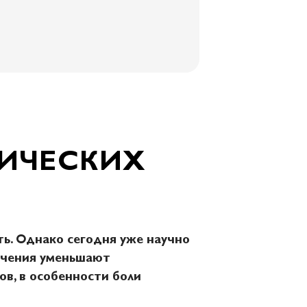
ЗИЧЕСКИХ
ть. Однако сегодня уже научно
лечения уменьшают
в, в особенности боли