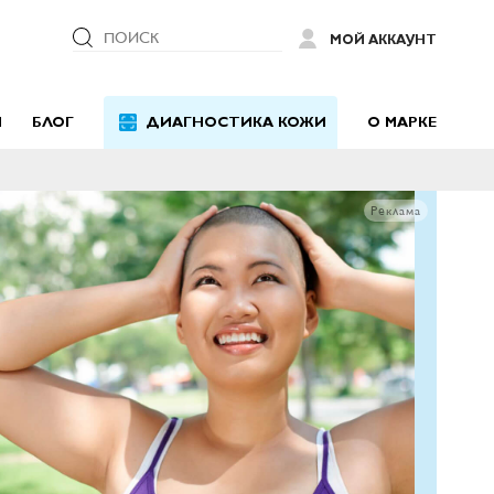
ПОИСК
МОЙ АККАУНТ
Й
БЛОГ
ДИАГНОСТИКА КОЖИ
О МАРКЕ
Реклама