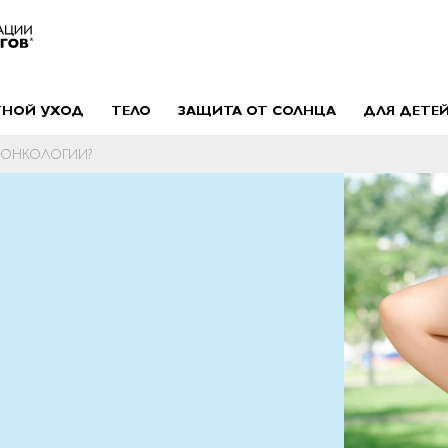
ТНОЙ УХОД
ТЕЛО
ЗАЩИТА ОТ СОЛНЦА
ДЛЯ ДЕТЕ
 ОНКОЛОГИИ?