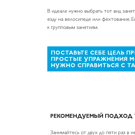
В идеале нужно выбрать тот вид заняти
езду на велосипеде или фехтование. 
к групповым занятиям.
ПОСТАВЬТЕ СЕБЕ ЦЕЛЬ П
ПРОСТЫЕ УПРАЖНЕНИЯ М
НУЖНО СПРАВИТЬСЯ С Т
РЕКОМЕНДУЕМЫЙ ПОДХОД 
Занимайтесь от двух до пяти раз в 