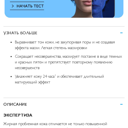
УЗНАТЬ БОЛЬШЕ
Выравнивает тон кожи, не закупоривая поры и не создавая
эффекта маски. Легкая степень маскировки
Сокращает несовершенства, маскирует постакне в виде темных
и красных пятен и препятствует повторному появлению
несовершенств
1
Увлажняет кожу 24 часа
и обеспечивает длительный
матирующий эффект
ОПИСАНИЕ
ЭКСПЕРТИЗА
Жирная проблемная кожа отличается не только повышенной