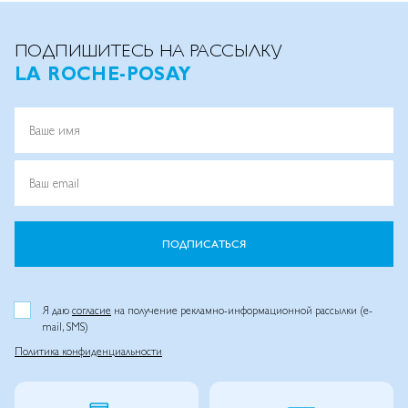
ПОДПИШИТЕСЬ НА РАССЫЛКУ
LA ROCHE-POSAY
Ваше имя
Ваш email
ПОДПИСАТЬСЯ
Я даю
согласие
на получение рекламно-информационной рассылки (e-
mail, SMS)
Политика конфиденциальности