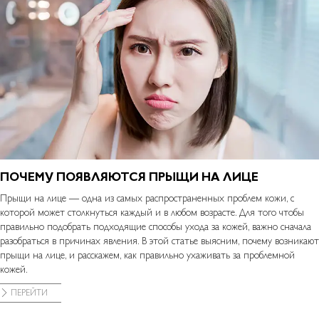
ПОЧЕМУ ПОЯВЛЯЮТСЯ ПРЫЩИ НА ЛИЦЕ
Прыщи на лице — одна из самых распространенных проблем кожи, с
которой может столкнуться каждый и в любом возрасте. Для того чтобы
правильно подобрать подходящие способы ухода за кожей, важно сначала
разобраться в причинах явления. В этой статье выясним, почему возникают
прыщи на лице, и расскажем, как правильно ухаживать за проблемной
кожей.
ПЕРЕЙТИ