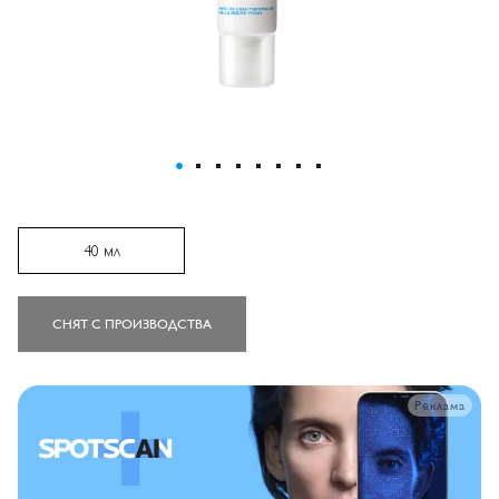
ПЕРЕЙТИ К НАЧАЛУ ГАЛЕРЕИ
ИЗОБРАЖЕНИЙ
40 мл
СНЯТ С ПРОИЗВОДСТВА
Реклама