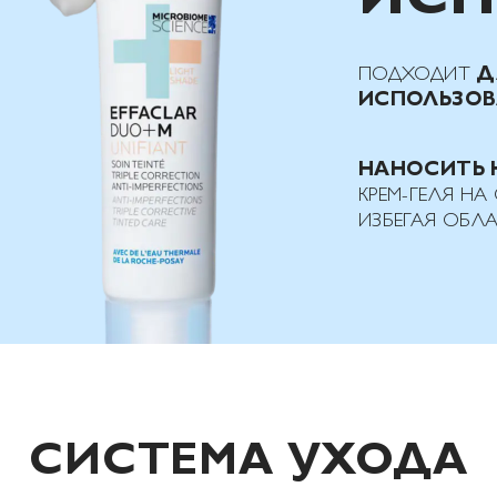
ПОДХОДИТ
Д
ИСПОЛЬЗОВ
НАНОСИТЬ 
КРЕМ-ГЕЛЯ Н
ИЗБЕГАЯ ОБЛА
СИСТЕМА УХОДА