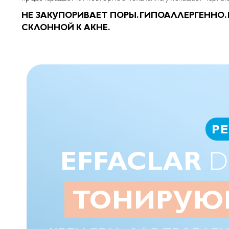
НЕ ЗАКУПОРИВАЕТ ПОРЫ. ГИПОАЛЛЕРГЕННО.
СКЛОННОЙ К АКНЕ.
Р
EFFACLAR
D
ТОНИРУ