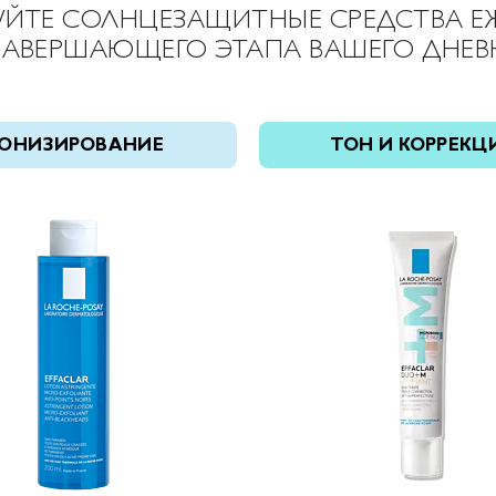
УЙТЕ СОЛНЦЕЗАЩИТНЫЕ СРЕДСТВА Е
 ЗАВЕРШАЮЩЕГО ЭТАПА ВАШЕГО ДНЕ
ОНИЗИРОВАНИЕ
ТОН И КОРРЕКЦ