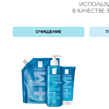
ИСПОЛЬЗ
В КАЧЕСТВЕ
ОЧИЩЕНИЕ
Т