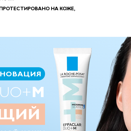
 ПРОТЕСТИРОВАНО НА КОЖЕ,
ЕНОВАЦИЯ
M
UO+
ЮЩИЙ