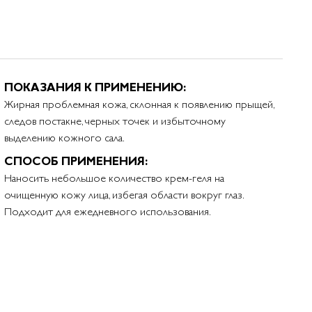
ПОКАЗАНИЯ К ПРИМЕНЕНИЮ:
Жирная проблемная кожа, склонная к появлению прыщей,
следов постакне, черных точек и избыточному
выделению кожного сала.
СПОСОБ ПРИМЕНЕНИЯ:
Наносить небольшое количество крем-геля на
очищенную кожу лица, избегая области вокруг глаз.
Подходит для ежедневного использования.