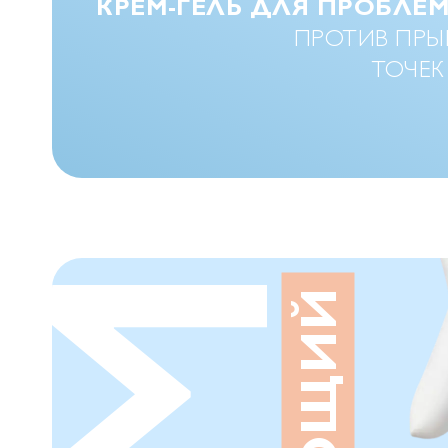
КРЕМ-ГЕЛЬ ДЛЯ ПРОБЛЕ
ПРОТИВ ПРЫ
ТОЧЕК