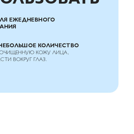
ЛЯ ЕЖЕДНЕВНОГО
АНИЯ
НЕБОЛЬШОЕ КОЛИЧЕСТВО
А ОЧИЩЕННУЮ КОЖУ ЛИЦА,
СТИ ВОКРУГ ГЛАЗ.