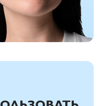
ОЛЬЗОВАТЬ