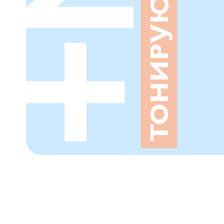
ТОНИРУЮЩИЙ