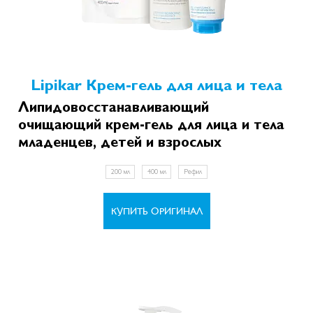
Lipikar Крем-гель для лица и тела
Липидовосстанавливающий
очищающий крем-гель для лица и тела
младенцев, детей и взрослых
200 мл
400 мл
Рефил
КУПИТЬ ОРИГИНАЛ