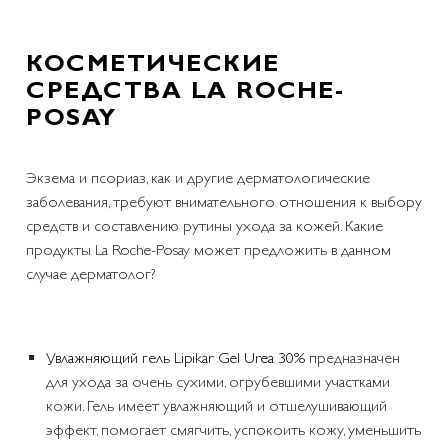
КОСМЕТИЧЕСКИЕ
СРЕДСТВА LA ROCHE-
POSAY
Экзема и псориаз, как и другие дерматологические
заболевания, требуют внимательного отношения к выбору
средств и составлению рутины ухода за кожей. Какие
продукты La Roche-Posay может предложить в данном
случае дерматолог?
Увлажняющий гель Lipikar Gel Urea 30%
предназначен
для ухода за очень сухими, огрубевшими участками
кожи. Гель имеет увлажняющий и отшелушивающий
эффект, помогает смягчить, успокоить кожу, уменьшить