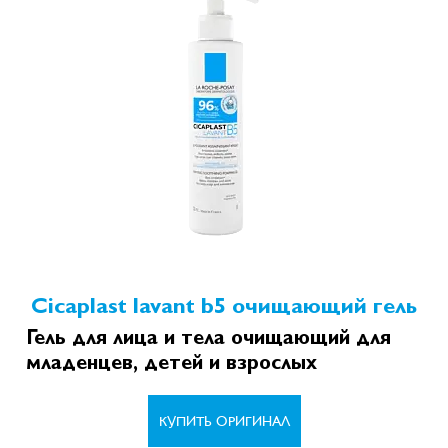
Cicaplast lavant b5 очищающий гель
Гель для лица и тела очищающий для
младенцев, детей и взрослых
КУПИТЬ ОРИГИНАЛ