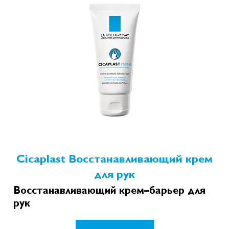
Cicaplast Восстанавливающий крем
для рук
Восстанавливающий крем–барьер для
рук