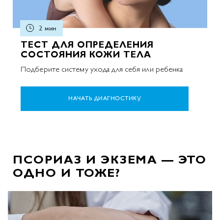
2 мин
ТЕСТ ДЛЯ ОПРЕДЕЛЕНИЯ
СОСТОЯНИЯ КОЖИ ТЕЛА
Подберите систему ухода для себя или ребенка
НАЧАТЬ ДИАГНОСТИКУ
ПСОРИАЗ И ЭКЗЕМА — ЭТО
ОДНО И ТОЖЕ?