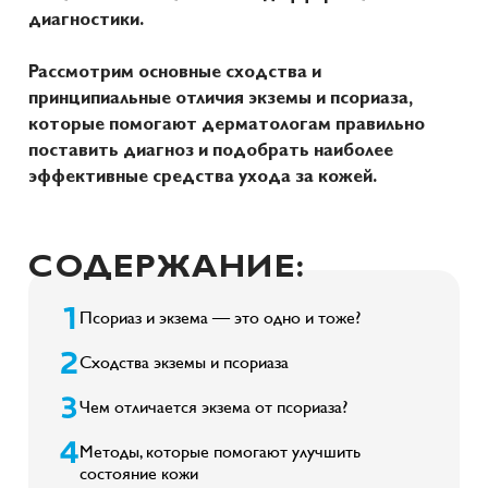
диагностики.
Рассмотрим основные сходства и
принципиальные отличия экземы и псориаза,
которые помогают дерматологам правильно
поставить диагноз и подобрать наиболее
эффективные средства ухода за кожей.
СОДЕРЖАНИЕ:
Псориаз и экзема — это одно и тоже?
Сходства экземы и псориаза
Чем отличается экзема от псориаза?
Методы, которые помогают улучшить
состояние кожи