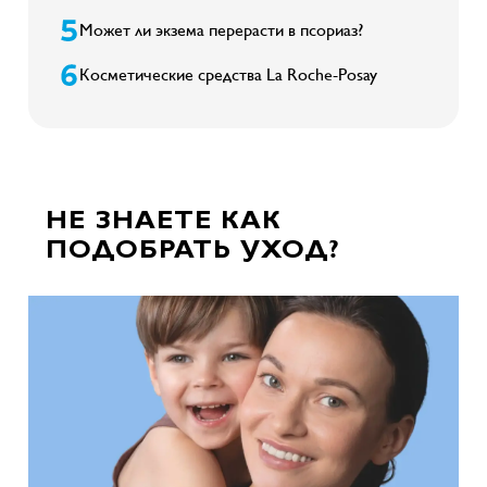
Может ли экзема перерасти в псориаз?
Косметические средства La Roche-Posay
НЕ ЗНАЕТЕ КАК
ПОДОБРАТЬ УХОД?