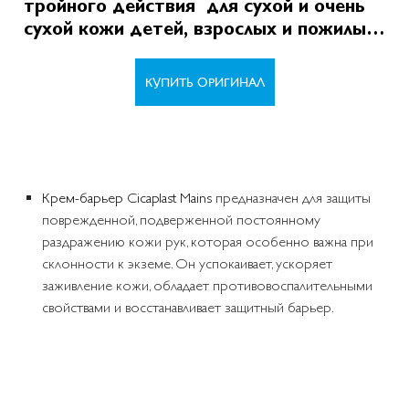
тройного действия для сухой и очень
сухой кожи детей, взрослых и пожилых
людей
КУПИТЬ ОРИГИНАЛ
Крем-барьер Cicaplast Mains
предназначен для защиты
поврежденной, подверженной постоянному
раздражению кожи рук, которая особенно важна при
склонности к экземе. Он успокаивает, ускоряет
заживление кожи, обладает противовоспалительными
свойствами и восстанавливает защитный барьер.