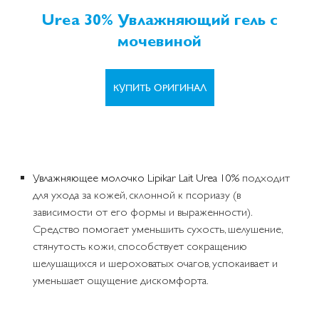
Urea 30% Увлажняющий гель с
мочевиной
КУПИТЬ ОРИГИНАЛ
Увлажняющее молочко Lipikar Lait Urea 10%
подходит
для ухода за кожей, склонной к псориазу (в
зависимости от его формы и выраженности).
Средство помогает уменьшить сухость, шелушение,
стянутость кожи, способствует сокращению
шелушащихся и шероховатых очагов, успокаивает и
уменьшает ощущение дискомфорта.