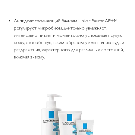
Липидовосполняющий бальзам Lipikar Baume AP+M
регулирует микробиом, длительно увлажняет,
интенсивно питает и моментально успокаивает сухую
кожу, способствуя, таким образом, уменьшению зуда и
раздражения, характерного для различных состояний,
включая экзему.