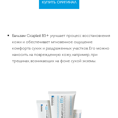
КУПИТЬ ОРИГИНАЛ
Бальзам Cicaplast B5+
улучшает процесс восстановления
кожи и обеспечивает мгновенное ощущение
комфорта сухих и раздраженных участков. Его можно
наносить на поврежденную кожу, например, при
трещинах, возникающих на фоне сухой экземы.