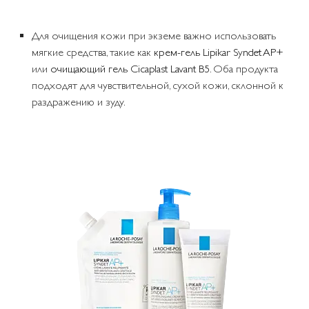
Для очищения кожи при экземе важно использовать
мягкие средства, такие как
крем-гель Lipikar Syndet AP+
или
очищающий гель Cicaplast Lavant B5
. Оба продукта
подходят для чувствительной, сухой кожи, склонной к
раздражению и зуду.