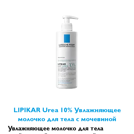
LIPIKAR Urea 10% Увлажняющее
молочко для тела с мочевиной
Увлажняющее молочко для тела