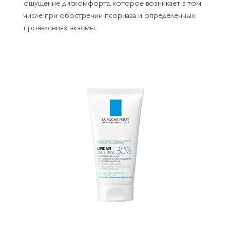
ощущение дискомфорта, которое возникает в том
числе при обострении псориаза и определенных
проявлениях экземы.