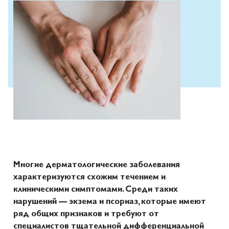
Многие дерматологические заболевания
характеризуются схожим течением и
клиническими симптомами. Среди таких
нарушений — экзема и псориаз, которые имеют
ряд общих признаков и требуют от
специалистов тщательной дифференциальной