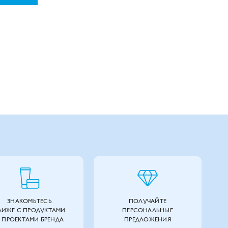
ЗНАКОМЬТЕСЬ
ПОЛУЧАЙТЕ
ЛИЖЕ С ПРОДУКТАМИ
ПЕРСОНАЛЬНЫЕ
 ПРОЕКТАМИ БРЕНДА
ПРЕДЛОЖЕНИЯ