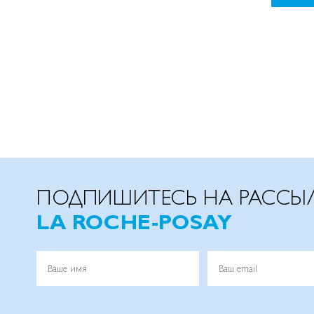
ПОДПИШИТЕСЬ НА РАССЫ
LA ROCHE-POSAY
Ваше имя
Ваш email