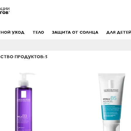
ТНОЙ УХОД
ТЕЛО
ЗАЩИТА ОТ СОЛНЦА
ДЛЯ ДЕТЕ
ЕСТВО ПРОДУКТОВ:
5