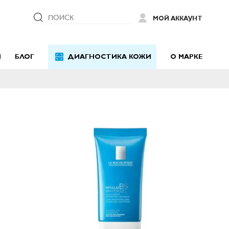
ПОИСК
МОЙ АККАУНТ
Й
БЛОГ
ДИАГНОСТИКА КОЖИ
О МАРКЕ