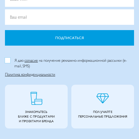
Ваш email
ПОДПИСАТЬСЯ
Я даю
согласие
на получение рекламно-информационной рассылки (e-
mail, SMS)
Политика конфиденциальности
ЗНАКОМЬТЕСЬ
ПОЛУЧАЙТЕ
БЛИЖЕ С ПРОДУКТАМИ
ПЕРСОНАЛЬНЫЕ ПРЕДЛОЖЕНИЯ
И ПРОЕКТАМИ БРЕНДА