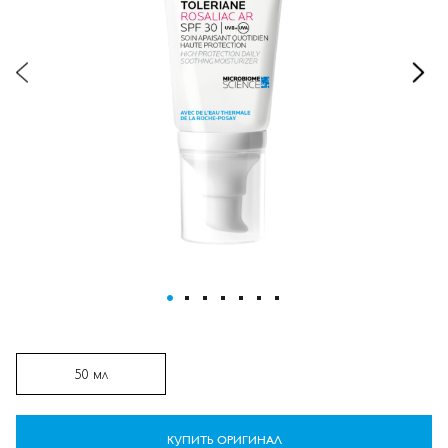
ПЕРЕЙТИ К НАЧАЛУ ГАЛЕРЕИ
ИЗОБРАЖЕНИЙ
50 мл
КУПИТЬ ОРИГИНАЛ