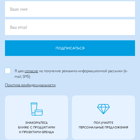
Ваше имя
Ваш email
ПОДПИСАТЬСЯ
Я даю
согласие
на получение рекламно-информационной рассылки (e-
mail, SMS)
Политика конфиденциальности
ЗНАКОМЬТЕСЬ
ПОЛУЧАЙТЕ
БЛИЖЕ С ПРОДУКТАМИ
ПЕРСОНАЛЬНЫЕ ПРЕДЛОЖЕНИЯ
И ПРОЕКТАМИ БРЕНДА