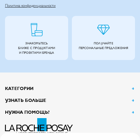
Политика конфиденциальности
ЗНАКОМЬТЕСЬ
ПОЛУЧАЙТЕ
БЛИЖЕ С ПРОДУКТАМИ
ПЕРСОНАЛЬНЫЕ ПРЕДЛОЖЕНИЯ
И ПРОЕКТАМИ БРЕНДА
КАТЕГОРИИ
УЗНАТЬ БОЛЬШЕ
НУЖНА ПОМОЩЬ?