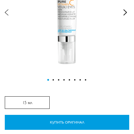
ПЕРЕЙТИ К НАЧАЛУ ГАЛЕРЕИ
ИЗОБРАЖЕНИЙ
15 мл
КУПИТЬ ОРИГИНАЛ