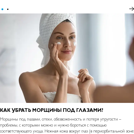
КАК УБРАТЬ МОРЩИНЫ ПОД ГЛАЗАМИ?
Морщины под глазами, отеки, обезвоженность и потеря упругости –
проблемы, с которыми можно и нужно бороться с помощью
соответствующего ухода. Нежная кожа вокруг глаз (в периорбитальной зоне