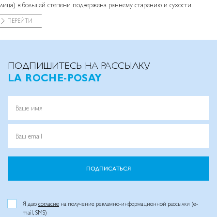
лица) в большей степени подвержена раннему старению и сухости.
ПЕРЕЙТИ
ПОДПИШИТЕСЬ НА РАССЫЛКУ
LA ROCHE-POSAY
Ваше имя
Ваш email
ПОДПИСАТЬСЯ
Я даю
согласие
на получение рекламно-информационной рассылки (e-
mail, SMS)