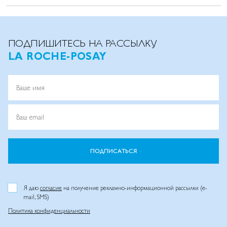
ПОДПИШИТЕСЬ НА РАССЫЛКУ
LA ROCHE-POSAY
Ваше имя
Ваш email
ПОДПИСАТЬСЯ
Я даю
согласие
на получение рекламно-информационной рассылки (e-
mail, SMS)
Политика конфиденциальности