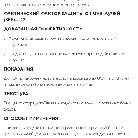
восстановлению и укреплению кожного барьера
ФАКТИЧЕСКИЙ ФАКТОР ЗАЩИТЫ ОТ UVB-ЛУЧЕЙ
(SPF)=107.
ДОКАЗАННАЯ ЭФФЕКТИВНОСТЬ:
Максимальная защита кожи наиболее чувствительной к UV-
излучению
Предотвращает повреждение клеток кожи при воздействии UV-
излучения
ПОКАЗАНИЯ:
Для кожи, наиболее чувствительной к воздействию UVA- и UVB-лучей,
в том числе для обладателей светлых фототипов.
ТЕКСТУРА:
Тающая текстура, устойчивая к воздействию воды. Не оставляет белых
следов.
СПОСОБ ПРИМЕНЕНИЯ::
Применять ежедневно или непосредственно перед воздействием
солнечных лучей. Для оптимальной защиты рекомендуется наносить