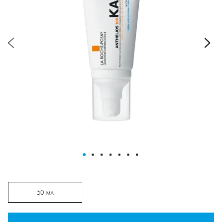
ПЕРЕЙТИ К НАЧАЛУ ГАЛЕРЕИ
ИЗОБРАЖЕНИЙ
50 мл