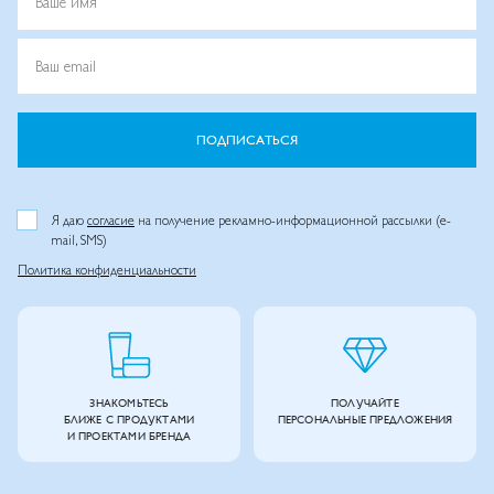
Ваше имя
Ваш email
ПОДПИСАТЬСЯ
Я даю
согласие
на получение рекламно-информационной рассылки (e-
mail, SMS)
Политика конфиденциальности
ЗНАКОМЬТЕСЬ
ПОЛУЧАЙТЕ
БЛИЖЕ С ПРОДУКТАМИ
ПЕРСОНАЛЬНЫЕ ПРЕДЛОЖЕНИЯ
И ПРОЕКТАМИ БРЕНДА