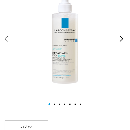
ПЕРЕЙТИ К НАЧАЛУ ГАЛЕРЕИ
ИЗОБРАЖЕНИЙ
390 мл