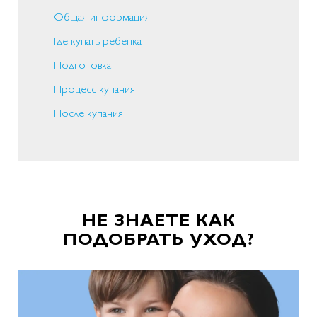
Общая информация
Где купать ребенка
Подготовка
Процесс купания
После купания
НЕ ЗНАЕТЕ КАК
ПОДОБРАТЬ УХОД?