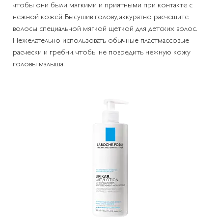
чтобы они были мягкими и приятными при контакте с
нежной кожей. Высушив голову, аккуратно расчешите
волосы специальной мягкой щеткой для детских волос.
Нежелательно использовать обычные пластмассовые
расчески и гребни, чтобы не повредить нежную кожу
головы малыша.