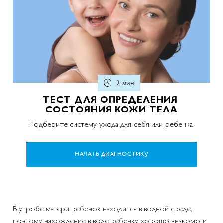
2 мин
ТЕСТ ДЛЯ ОПРЕДЕЛЕНИЯ
СОСТОЯНИЯ КОЖИ ТЕЛА
Подберите систему ухода для себя или ребенка
НАЧАТЬ ДИАГНОСТИКУ
В утробе матери ребенок находится в водной среде,
поэтому нахождение в воде ребенку хорошо знакомо, и