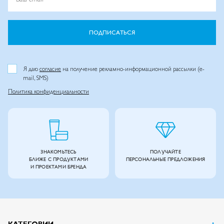
ПОДПИСАТЬСЯ
Я даю
согласие
на получение рекламно-информационной рассылки (e-
mail, SMS)
Политика конфиденциальности
ЗНАКОМЬТЕСЬ
ПОЛУЧАЙТЕ
БЛИЖЕ С ПРОДУКТАМИ
ПЕРСОНАЛЬНЫЕ ПРЕДЛОЖЕНИЯ
И ПРОЕКТАМИ БРЕНДА