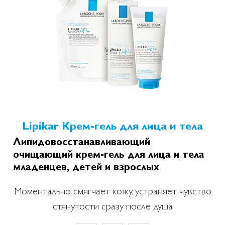
Lipikar Крем-гель для лица и тела
Липидовосстанавливающий
очищающий крем-гель для лица и тела
младенцев, детей и взрослых
Моментально смягчает кожу, устраняет чувство
стянутости сразу после душа