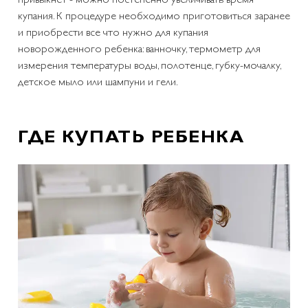
купания. К процедуре необходимо приготовиться заранее
и приобрести все что нужно для купания
новорожденного ребенка: ванночку, термометр для
измерения температуры воды, полотенце, губку-мочалку,
детское мыло или шампуни и гели.
ГДЕ КУПАТЬ РЕБЕНКА