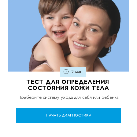
2 мин
ТЕСТ ДЛЯ ОПРЕДЕЛЕНИЯ
СОСТОЯНИЯ КОЖИ ТЕЛА
Подберите систему ухода для себя или ребенка
НАЧАТЬ ДИАГНОСТИКУ