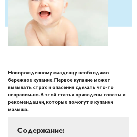
Новорожденному младенцу необходимо
бережное купание. Первое купание может
вызывать страх и опасения сделать что-то
неправильно. В этой статьи приведены советы и
рекомендации, которые помогут в купании
малыша.
Содержание: