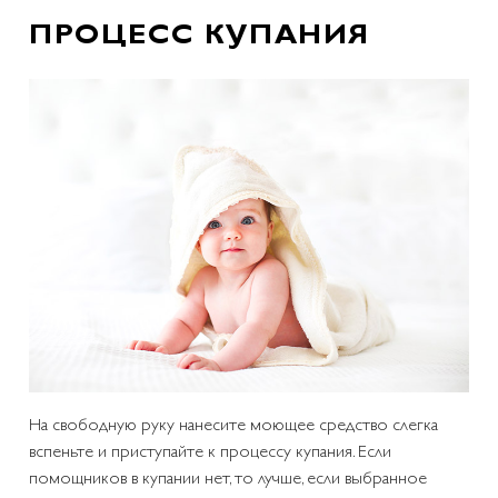
ПРОЦЕСС КУПАНИЯ
На свободную руку нанесите моющее средство слегка
вспеньте и приступайте к процессу купания. Если
помощников в купании нет, то лучше, если выбранное