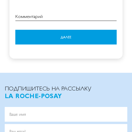
Комментарий
ДАЛЕЕ
ПОДПИШИТЕСЬ НА РАССЫЛКУ
LA ROCHE-POSAY
Ваше имя
Ваш email