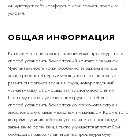
он чувствует себя комфортно, если создать похожие
условия.
ОБЩАЯ ИНФОРМАЦИЯ
Купание − это не только гигиеническая процедура, но и
способ установить более тесный контакт с малышом.
Чувствительность кожи особенно выражена в начале
жизни ребенка. В первые месяцы, в связи с неполным
развитием органов зрения и слуха, новорожденный
«узнает» маму с помощью тактильного восприятия.
Поэтому используйте купание грудного ребенка как
способ установить более тесную психологическую и
эмоциональную связь между вами и малышом. Кроме того,
во время купания ребенок успокаивается, происходит
закаливание организма, а также улучшается аппетит. Если
соблюдать правила купания детей, процедуры будут