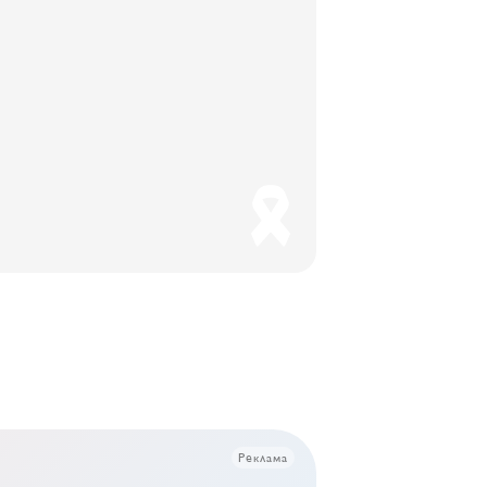
Реклама