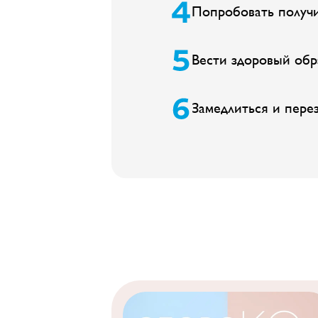
Попробовать получи
Вести здоровый обр
Замедлиться и пере