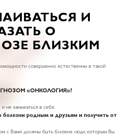
ЧАИВАТЬСЯ И
АЗАТЬ О
ОЗЕ БЛИЗКИМ
спомощности совершенно естественны в такой
АГНОЗОМ «ОНКОЛОГИЯ»?
 и не замыкаться в себе.
 болезни родным и друзьям и получить от
ом с Вами должны быть близкие люди, которым Вы