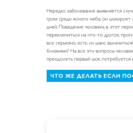
Нередко заболевание выявляется случ
гром среди ясного неба, он шокирует 
дней. Поведение человека в этот пер
переключиться на что-то другое, прог
все серьезно, есть ли шанс вылечиться
близкими? На все эти вопросы человек
преодолеть первый шок, потребуется 
ЧТО ЖЕ ДЕЛАТЬ ЕСЛИ ПО