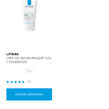
LIPIKAR
UREA 30% УВЛАЖНЯЮЩИЙ ГЕЛЬ
С МОЧЕВИНОЙ
50 мл
Рейтинг:
(30)
100%
КУПИТЬ ОРИГИНАЛ