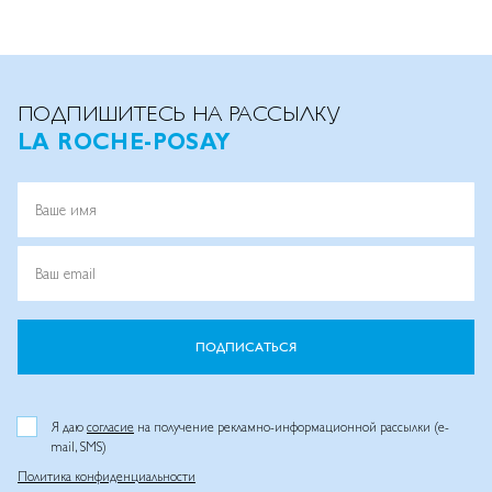
ПОДПИШИТЕСЬ НА РАССЫЛКУ
LA ROCHE-POSAY
Ваше имя
Ваш email
ПОДПИСАТЬСЯ
Я даю
согласие
на получение рекламно-информационной рассылки (e-
mail, SMS)
Политика конфиденциальности