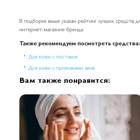
В подборке выше указан рейтинг лучших средств д
интернет-магазине бренда.
Также рекомендуем посмотреть средства:
Для кожи с постакне
Для кожи с признаками акне
Вам также понравится: