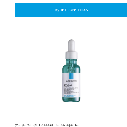
КУПИТЬ ОРИГИНАЛ
Ультра концентрированная сыворотка