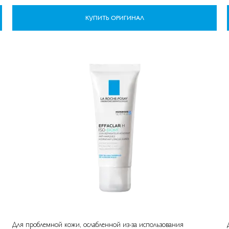
КУПИТЬ ОРИГИНАЛ
Для проблемной кожи, ослабленной из-за использования