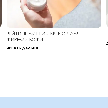
РЕЙТИНГ ЛУЧШИХ КРЕМОВ ДЛЯ
ЖИРНОЙ КОЖИ
ЧИТАТЬ ДАЛЬШЕ