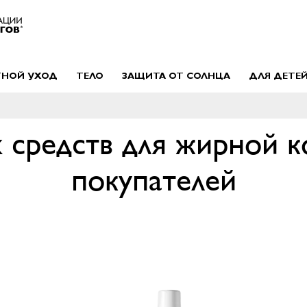
ТНОЙ УХОД
ТЕЛО
ЗАЩИТА ОТ СОЛНЦА
ДЛЯ ДЕТЕ
 средств для жирной 
покупателей