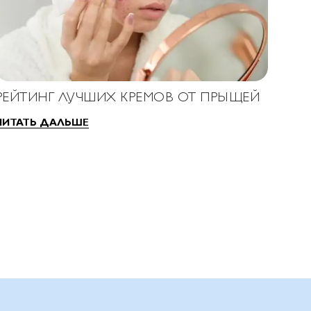
РЕЙТИНГ ЛУЧШИХ КРЕМОВ ОТ ПРЫЩЕЙ
ЧИТАТЬ ДАЛЬШЕ