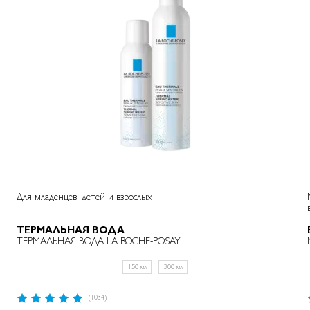
Для младенцев, детей и взрослых
ТЕРМАЛЬНАЯ ВОДА
ТЕРМАЛЬНАЯ ВОДА LA ROCHE-POSAY
150 мл
300 мл
Рейтинг:
(1034)
99%