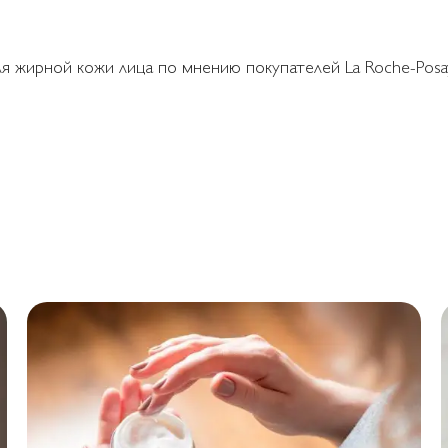
ля жирной кожи лица по мнению покупателей La Roche-Posa