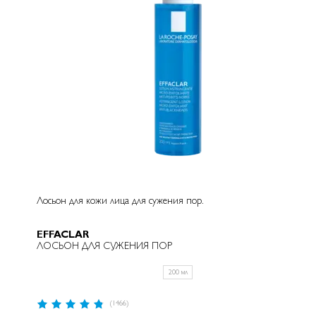
Лосьон для кожи лица для сужения пор.
EFFACLAR
ЛОСЬОН ДЛЯ СУЖЕНИЯ ПОР
200 мл
Рейтинг:
(1466)
95%