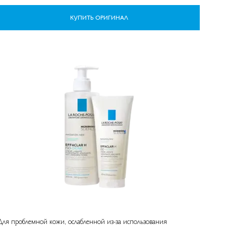
КУПИТЬ ОРИГИНАЛ
Для проблемной кожи, ослабленной из-за использования