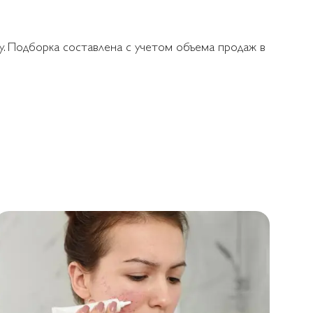
y. Подборка составлена с учетом объема продаж в