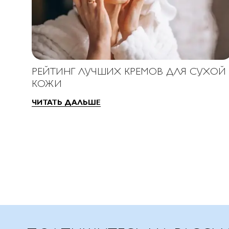
РЕЙТИНГ ЛУЧШИХ КРЕМОВ ДЛЯ СУХОЙ
КОЖИ
ЧИТАТЬ ДАЛЬШЕ