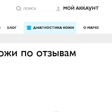
МОЙ АККАУНТ
ПОИСК
Й
БЛОГ
ДИАГНОСТИКА КОЖИ
О МАРКЕ
кожи по отзывам