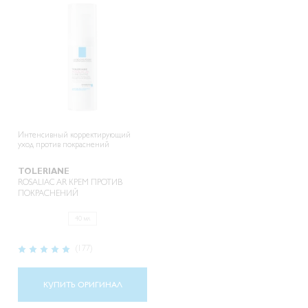
Интенсивный корректирующий
уход против покраснений
TOLERIANE
ROSALIAC AR КРЕМ ПРОТИВ
ПОКРАСНЕНИЙ
40 мл
Рейтинг:
(177)
97%
КУПИТЬ ОРИГИНАЛ