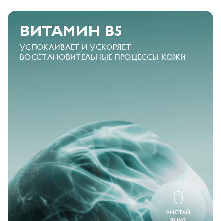
ВИТАМИН B5
УСПОКАИВАЕТ И УСКОРЯЕТ
ВОССТАНОВИТЕЛЬНЫЕ
ПРОЦЕССЫ КОЖИ