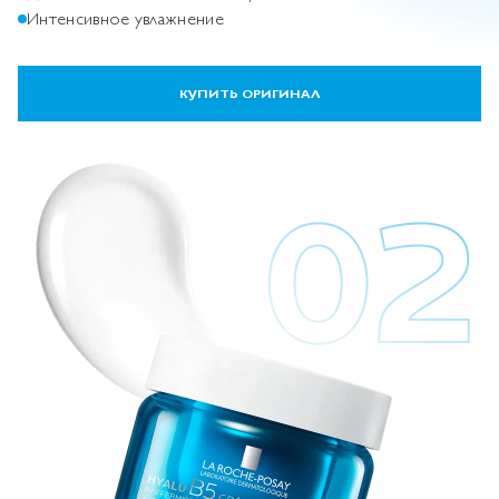
Интенсивное увлажнение
КУПИТЬ ОРИГИНАЛ