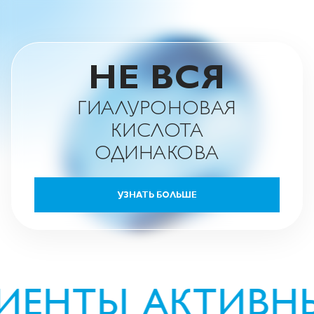
НЕ ВСЯ
ГИАЛУРОНОВАЯ
КИСЛОТА
ОДИНАКОВА
УЗНАТЬ БОЛЬШЕ
НТЫ АКТИВНЫЕ 