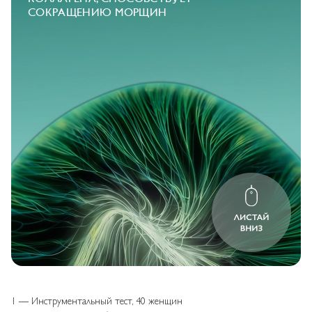
СОКРАЩЕНИЮ МОРЩИН
1 — Инструментальный тест, 40 женщин