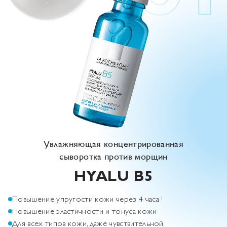
Увлажняющая концентрированная
сыворотка против морщин
HYALU
B5
Повышение упругости кожи через 4 часа
1
Повышение эластичности и тонуса кожи
Для всех типов кожи, даже чувствительной