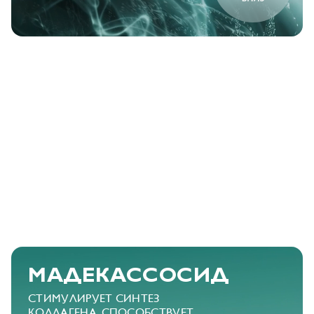
МАДЕКАССОСИД
СТИМУЛИРУЕТ СИНТЕЗ
КОЛЛАГЕНА,
СПОСОБСТВУЕТ