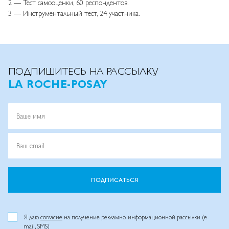
2 — Тест самооценки, 60 респондентов.
3 — Инструментальный тест, 24 участника.
ПОДПИШИТЕСЬ НА РАССЫЛКУ
LA ROCHE-POSAY
Ваше имя
Ваш email
ПОДПИСАТЬСЯ
Я даю
согласие
на получение рекламно-информационной рассылки (e-
mail, SMS)