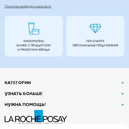
Политика конфиденциальности
ЗНАКОМЬТЕСЬ
ПОЛУЧАЙТЕ
БЛИЖЕ С ПРОДУКТАМИ
ПЕРСОНАЛЬНЫЕ ПРЕДЛОЖЕНИЯ
И ПРОЕКТАМИ БРЕНДА
КАТЕГОРИИ
УЗНАТЬ БОЛЬШЕ
НУЖНА ПОМОЩЬ?