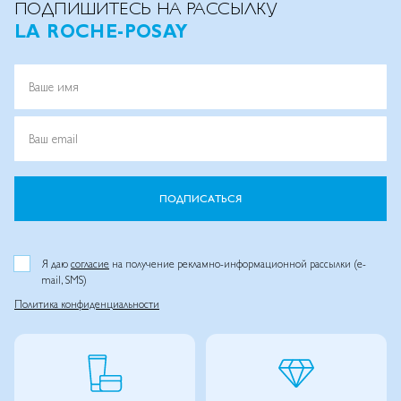
ПОДПИШИТЕСЬ НА РАССЫЛКУ
LA ROCHE-POSAY
Ваше имя
Ваш email
ПОДПИСАТЬСЯ
Я даю
согласие
на получение рекламно-информационной рассылки (e-
mail, SMS)
Политика конфиденциальности