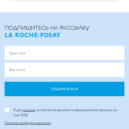
ПОДПИШИТЕСЬ НА РАССЫЛКУ
LA ROCHE-POSAY
Ваше имя
Ваш email
ПОДПИСАТЬСЯ
Я даю
согласие
на получение рекламно-информационной рассылки (e-
mail, SMS)
Политика конфиденциальности