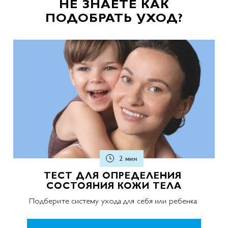
НЕ ЗНАЕТЕ КАК
ПОДОБРАТЬ УХОД?
2 мин
ТЕСТ ДЛЯ ОПРЕДЕЛЕНИЯ
СОСТОЯНИЯ КОЖИ ТЕЛА
Подберите систему ухода для себя или ребенка