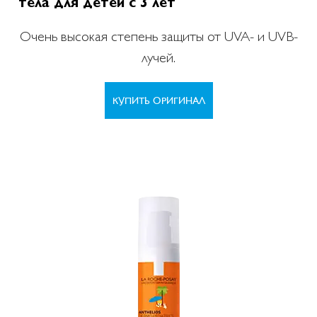
тела для детей с 3 лет
Очень высокая степень защиты от UVA- и UVB-
лучей.
КУПИТЬ ОРИГИНАЛ