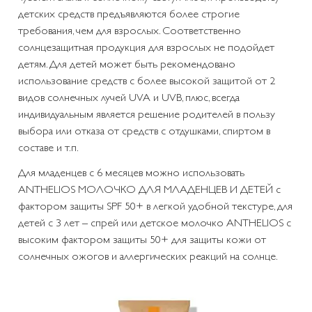
детских средств предъявляются более строгие
требования, чем для взрослых. Соответственно
солнцезащитная продукция для взрослых не подойдет
детям. Для детей может быть рекомендовано
использование средств с более высокой защитой от 2
видов солнечных лучей UVA и UVB, плюс, всегда
индивидуальным является решение родителей в пользу
выбора или отказа от средств с отдушками, спиртом в
составе и т.п.
Для младенцев с 6 месяцев можно использовать
ANTHELIOS МОЛОЧКО ДЛЯ МЛАДЕНЦЕВ И ДЕТЕЙ с
фактором защиты SPF 50+ в легкой удобной текстуре, для
детей с 3 лет – спрей или детское молочко ANTHELIOS с
высоким фактором защиты 50+ для защиты кожи от
солнечных ожогов и аллергических реакций на солнце.