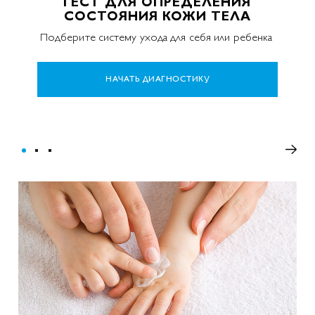
ТЕСТ ДЛЯ ОПРЕДЕЛЕНИЯ
СОСТОЯНИЯ КОЖИ ТЕЛА
Подберите систему ухода для себя или ребенка
НАЧАТЬ ДИАГНОСТИКУ