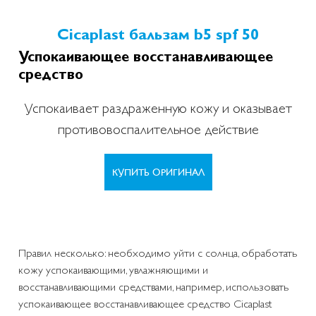
Cicaplast бальзам b5 spf 50
Успокаивающее восстанавливающее
средство
Успокаивает раздраженную кожу и оказывает
противовоспалительное действие
КУПИТЬ ОРИГИНАЛ
Правил несколько: необходимо уйти с солнца, обработать
кожу успокаивающими, увлажняющими и
восстанавливающими средствами, например, использовать
успокаивающее восстанавливающее средство Cicaplast