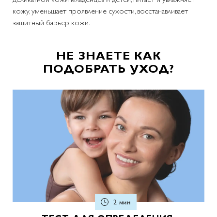
кожу, уменьшает проявление сухости, восстанавливает
защитный барьер кожи.
НЕ ЗНАЕТЕ КАК
ПОДОБРАТЬ УХОД?
2 мин