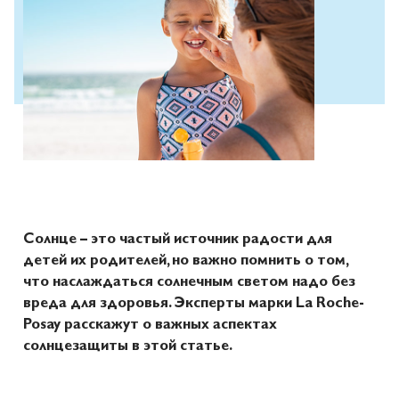
Солнце – это частый источник радости для
детей их родителей, но важно помнить о том,
что наслаждаться солнечным светом надо без
вреда для здоровья. Эксперты марки La Roche-
Posay расскажут о важных аспектах
солнцезащиты в этой статье.