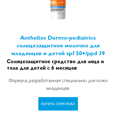
Anthelios Dermo-pediatrics
солнцезащитное молочко для
младенцев и детей spf 50+/ppd 39
Солнцезащитное средство для лица и
тела для детей с 6 месяцев
Формула, разработанная специально для кожи
младенцев
КУПИТЬ ОРИГИНАЛ