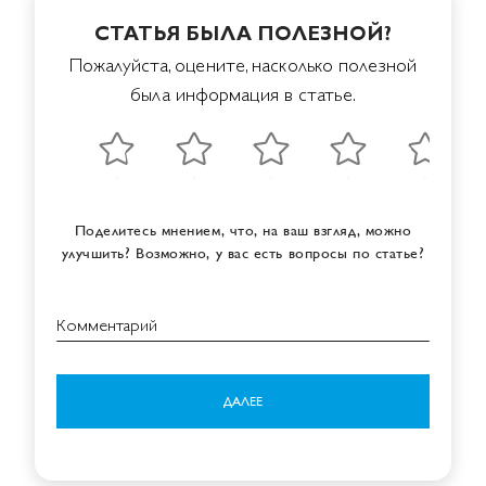
СТАТЬЯ БЫЛА ПОЛЕЗНОЙ?
Пожалуйста, оцените, насколько полезной
была информация в статье.
Поделитесь мнением, что, на ваш взгляд, можно
улучшить? Возможно, у вас есть вопросы по статье?
Комментарий
ДАЛЕЕ