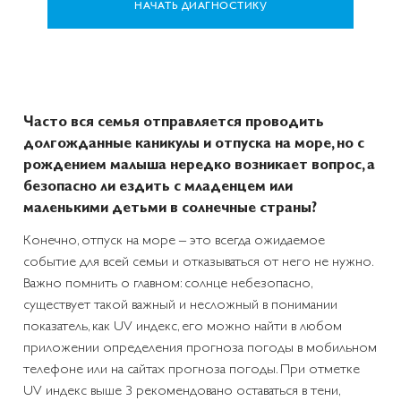
НАЧАТЬ ДИАГНОСТИКУ
Часто вся семья отправляется проводить
долгожданные каникулы и отпуска на море, но с
рождением малыша нередко возникает вопрос, а
безопасно ли ездить с младенцем или
маленькими детьми в солнечные страны?
Конечно, отпуск на море – это всегда ожидаемое
событие для всей семьи и отказываться от него не нужно.
Важно помнить о главном: солнце небезопасно,
существует такой важный и несложный в понимании
показатель, как UV индекс, его можно найти в любом
приложении определения прогноза погоды в мобильном
телефоне или на сайтах прогноза погоды. При отметке
UV индекс выше 3 рекомендовано оставаться в тени,