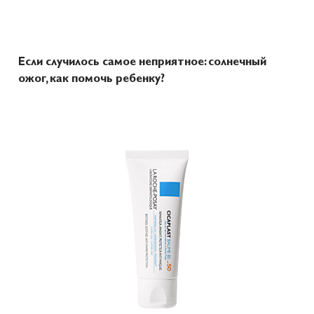
Если случилось самое неприятное: солнечный
ожог, как помочь ребенку?