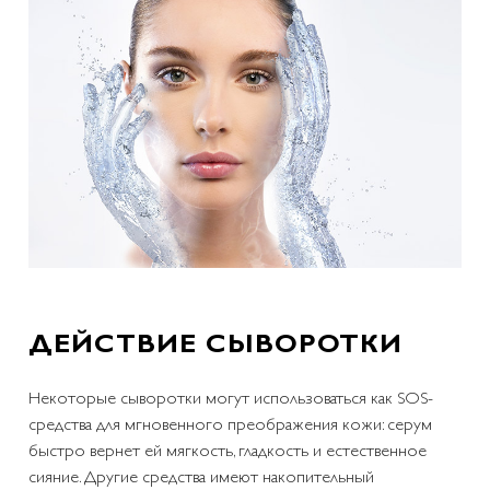
ДЕЙСТВИЕ СЫВОРОТКИ
Некоторые сыворотки могут использоваться как SOS-
средства для мгновенного преображения кожи: серум
быстро вернет ей мягкость, гладкость и естественное
сияние. Другие средства имеют накопительный