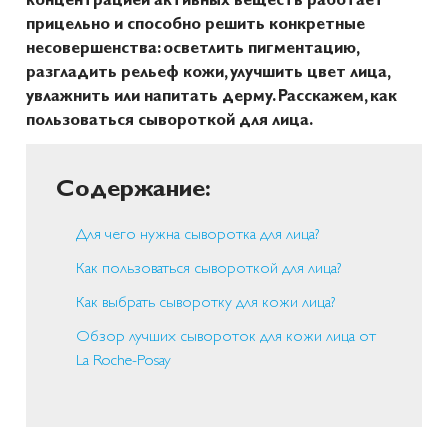
прицельно и способно решить конкретные
несовершенства: осветлить пигментацию,
разгладить рельеф кожи, улучшить цвет лица,
увлажнить или напитать дерму. Расскажем, как
пользоваться сывороткой для лица.
Содержание:
Для чего нужна сыворотка для лица?
Как пользоваться сывороткой для лица?
Как выбрать сыворотку для кожи лица?
Обзор лучших сывороток для кожи лица от
La Roche-Posay