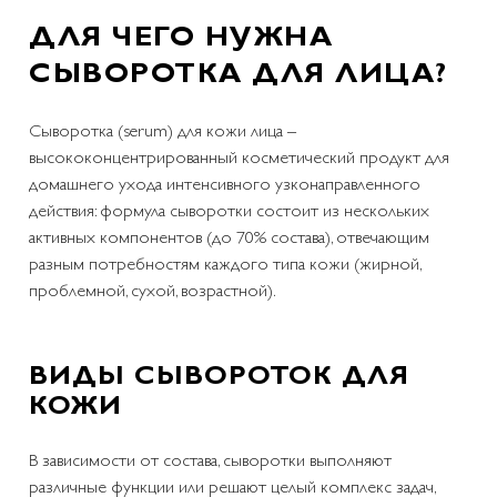
ДЛЯ ЧЕГО НУЖНА
СЫВОРОТКА ДЛЯ ЛИЦА?
Сыворотка (serum) для кожи лица –
высококонцентрированный косметический продукт для
домашнего ухода интенсивного узконаправленного
действия: формула сыворотки состоит из нескольких
активных компонентов (до 70% состава), отвечающим
разным потребностям каждого типа кожи (жирной,
проблемной, сухой, возрастной).
ВИДЫ СЫВОРОТОК ДЛЯ
КОЖИ
В зависимости от состава, сыворотки выполняют
различные функции или решают целый комплекс задач,