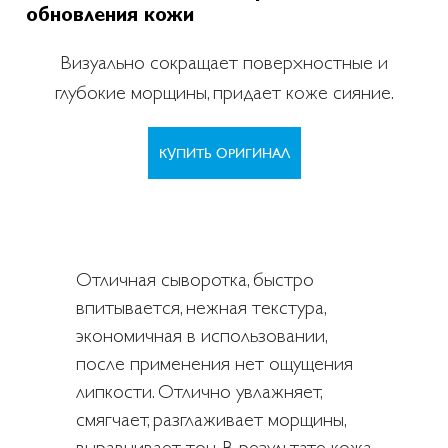
обновления кожи
Визуально сокращает поверхностные и
глубокие морщины, придает коже сияние.
КУПИТЬ ОРИГИНАЛ
Отличная сыворотка, быстро
впитывается, нежная текстура,
экономичная в использовании,
после применения нет ощущения
липкости. Отлично увлажняет,
смягчает, разглаживает морщины,
выравнивает тон. В результате кожа