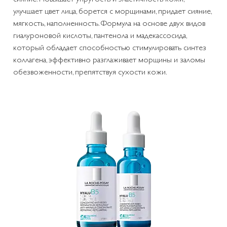
улучшает цвет лица, борется с морщинами, придает сияние,
мягкость, наполненность. Формула на основе двух видов
гиалуроновой кислоты, пантенола и мадекассосида,
который обладает способностью стимулировать синтез
коллагена, эффективно разглаживает морщины и заломы
обезвоженности, препятствуя сухости кожи.