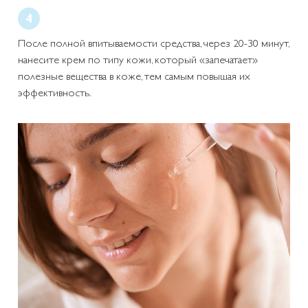
После полной впитываемости средства, через 20-30 минут,
нанесите крем по типу кожи, который «запечатает»
полезные вещества в коже, тем самым повышая их
эффективность.