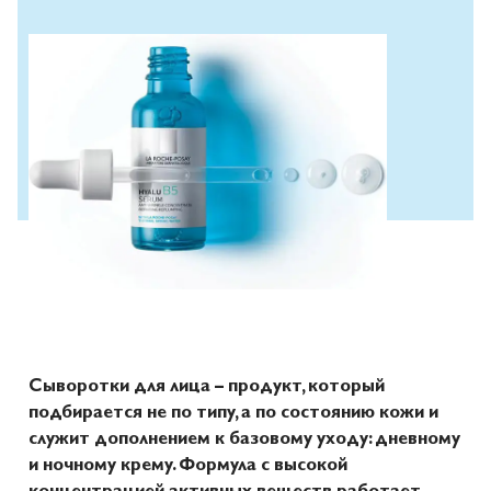
Сыворотки для лица – продукт, который
подбирается не по типу, а по состоянию кожи и
служит дополнением к базовому уходу: дневному
и ночному крему. Формула с высокой
концентрацией активных веществ работает