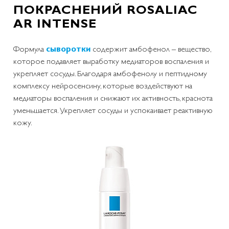
ПОКРАСНЕНИЙ ROSALIAC
AR INTENSE
Формула
сыворотки
содержит амбофенол – вещество,
которое подавляет выработку медиаторов воспаления и
укрепляет сосуды. Благодаря амбофенолу и пептидному
комплексу нейросенсину, которые воздействуют на
медиаторы воспаления и снижают их активность, краснота
уменьшается. Укрепляет сосуды и успокаивает реактивную
кожу.