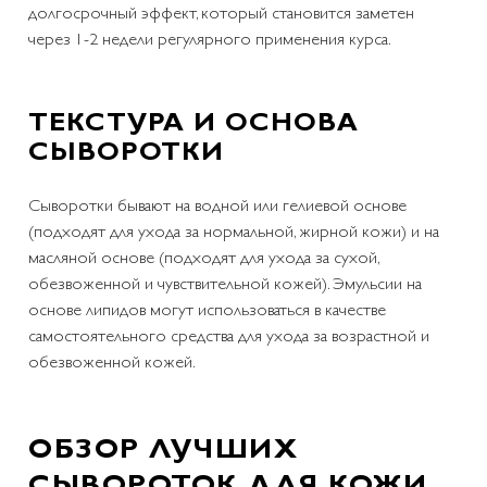
долгосрочный эффект, который становится заметен
через 1-2 недели регулярного применения курса.
ТЕКСТУРА И ОСНОВА
СЫВОРОТКИ
Сыворотки бывают на водной или гелиевой основе
(подходят для ухода за нормальной, жирной кожи) и на
масляной основе (подходят для ухода за сухой,
обезвоженной и чувствительной кожей). Эмульсии на
основе липидов могут использоваться в качестве
самостоятельного средства для ухода за возрастной и
обезвоженной кожей.
ОБЗОР ЛУЧШИХ
СЫВОРОТОК ДЛЯ КОЖИ