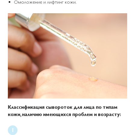
Омоложение и лифтинг кожи.
Классификация сывороток для лица по типам
кожи, наличию имеющихся проблем и возрасту: