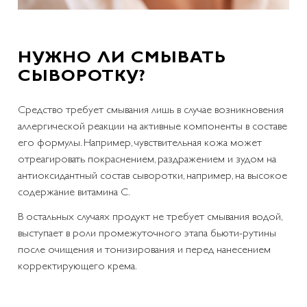
НУЖНО ЛИ СМЫВАТЬ
СЫВОРОТКУ?
Средство требует смывания лишь в случае возникновения
аллергической реакции на активные компоненты в составе
его формулы. Например, чувствительная кожа может
отреагировать покраснением, раздражением и зудом на
антиоксидантный состав сыворотки, например, на высокое
содержание витамина С.
В остальных случаях продукт не требует смывания водой,
выступает в роли промежуточного этапа бьюти-рутины
после очищения и тонизирования и перед нанесением
корректирующего крема.