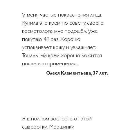
У меня частые покраснения лица.
Купила это крем по совету своего
косметолога, мне подошёл. Уже
покупаю 4й раз. Хорошо
успокаивает кожу и увлажняет.
Тональный крем хорошо ложится
после его применения.
Олеся Клементьева, 37 лет.
Я в полном восторге от этой
сыворотки. Морщинки