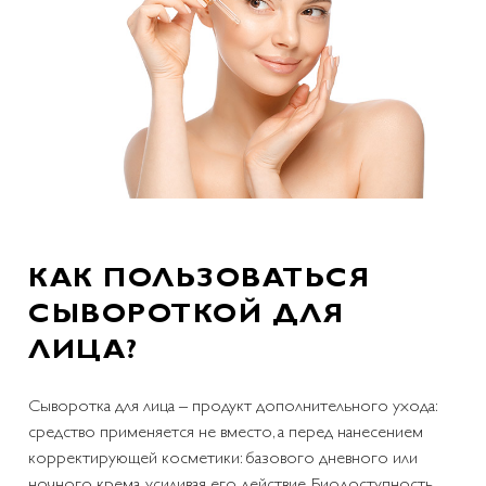
КАК ПОЛЬЗОВАТЬСЯ
СЫВОРОТКОЙ ДЛЯ
ЛИЦА?
Сыворотка для лица – продукт дополнительного ухода:
средство применяется не вместо, а перед нанесением
корректирующей косметики: базового дневного или
ночного крема, усиливая его действие. Биодоступность