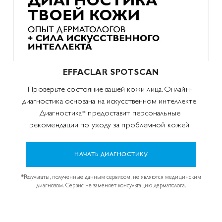
EFFACLAR SPOTSCAN
Проверьте состояние вашей кожи лица. Онлайн-
диагностика основана на искусственном интеллекте.
Диагностика* предоставит персональные
рекомендации по уходу за проблемной кожей.
НАЧАТЬ ДИАГНОСТИКУ
*Результаты, полученные данным сервисом, не являются медицинским
диагнозом. Сервис не заменяет консультацию дерматолога.