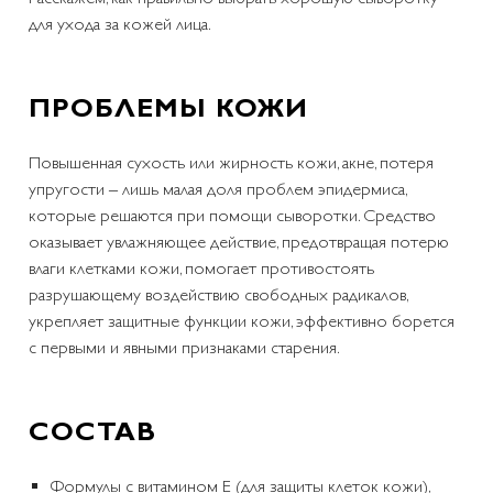
для ухода за кожей лица.
ПРОБЛЕМЫ КОЖИ
Повышенная сухость или жирность кожи, акне, потеря
упругости – лишь малая доля проблем эпидермиса,
которые решаются при помощи сыворотки. Средство
оказывает увлажняющее действие, предотвращая потерю
влаги клетками кожи, помогает противостоять
разрушающему воздействию свободных радикалов,
укрепляет защитные функции кожи, эффективно борется
с первыми и явными признаками старения.
СОСТАВ
Формулы с витамином Е (для защиты клеток кожи),