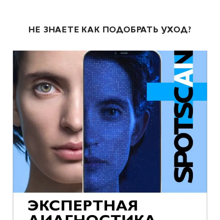
НЕ ЗНАЕТЕ КАК ПОДОБРАТЬ УХОД?