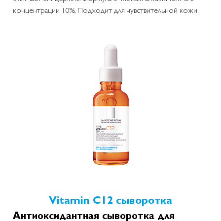
концентрации 10%. Подходит для чувствительной кожи.
Vitamin C12 сыворотка
Антиоксидантная сыворотка для