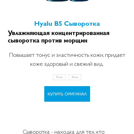
Hyalu B5 Сыворотка
Увлажняющая концентрированная
сыворотка против морщин
Повышает тонус и эластичность кожи, придает
коже здоровый и свежий вид.
30 мл
50 мл
КУПИТЬ ОРИГИНАЛ
Сыворотка - находка для тех, кто