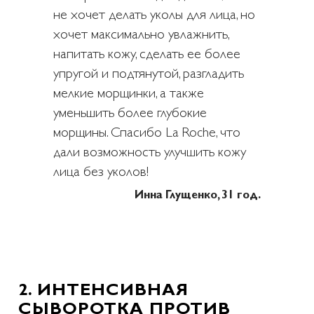
не хочет делать уколы для лица, но
хочет максимально увлажнить,
напитать кожу, сделать ее более
упругой и подтянутой, разгладить
мелкие морщинки, а также
уменьшить более глубокие
морщины. Спасибо La Roche, что
дали возможность улучшить кожу
лица без уколов!
Инна Глущенко, 31 год.
2. ИНТЕНСИВНАЯ
СЫВОРОТКА ПРОТИВ