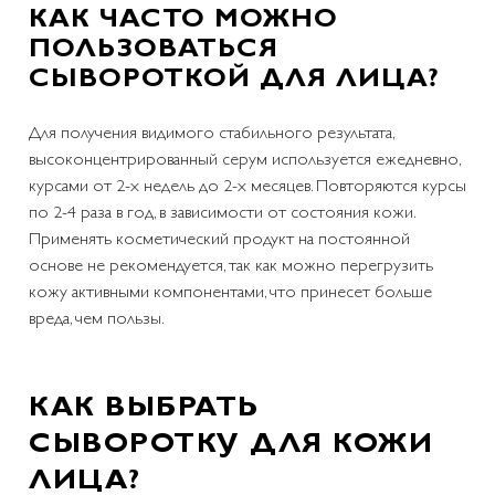
КАК ЧАСТО МОЖНО
ПОЛЬЗОВАТЬСЯ
СЫВОРОТКОЙ ДЛЯ ЛИЦА?
Для получения видимого стабильного результата,
высоконцентрированный серум используется ежедневно,
курсами от 2-х недель до 2-х месяцев. Повторяются курсы
по 2-4 раза в год, в зависимости от состояния кожи.
Применять косметический продукт на постоянной
основе не рекомендуется, так как можно перегрузить
кожу активными компонентами, что принесет больше
вреда, чем пользы.
КАК ВЫБРАТЬ
СЫВОРОТКУ ДЛЯ КОЖИ
ЛИЦА?