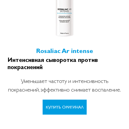
Rosaliac Ar intense
Интенсивная сыворотка против
покраснений
Уменьшает частоту и интенсивность
покраснений, эффективно снимает воспаление.
КУПИТЬ ОРИГИНАЛ