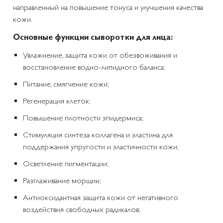
направленный на повышение тонуса и улучшения качества
кожи.
Основные функции сыворотки для лица:
Увлажнение, защита кожи от обезвоживания и
восстановление водно-липидного баланса;
Питание, смягчение кожи;
Регенерация клеток;
Повышение плотности эпидермиса;
Стимуляция синтеза коллагена и эластина для
поддержания упругости и эластичности кожи;
Осветление пигментации;
Разглаживание морщин;
Антиоксидантная защита кожи от негативного
воздействия свободных радикалов;