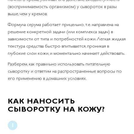
(воспринимаемость организмом) у сывороток в разы
выше, чем у кремов.
Формула серума работает прицельно, т.е. направлена на
решение конкретной задачи (или комплекса задач) в
зависимости от типа и потребностей кожи. Легкая жидкая
текстура средства быстро впитывается, проникая в
глубокие слои кожи, и моментально начинает действовать.
Разберем, как правильно использовать питательную
сыворотку и ответим на распространенные вопросы по
его применению в домашних условиях.
КАК НАНОСИТЬ
СЫВОРОТКУ НА КОЖУ?