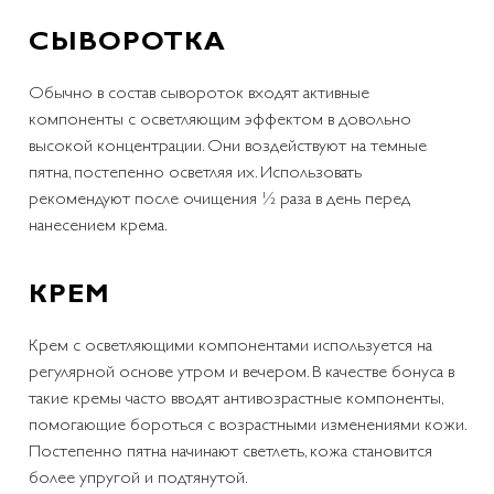
СЫВОРОТКА
Обычно в состав сывороток входят активные
компоненты с осветляющим эффектом в довольно
высокой концентрации. Они воздействуют на темные
пятна, постепенно осветляя их. Использовать
рекомендуют после очищения ½ раза в день перед
нанесением крема.
КРЕМ
Крем с осветляющими компонентами используется на
регулярной основе утром и вечером. В качестве бонуса в
такие кремы часто вводят антивозрастные компоненты,
помогающие бороться с возрастными изменениями кожи.
Постепенно пятна начинают светлеть, кожа становится
более упругой и подтянутой.