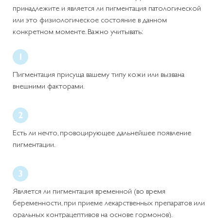
принадлежите и является ли пигментация патологической
или это физиологическое состояние в данном
конкретном моменте. Важно учитывать:
Пигментация присуща вашему типу кожи или вызвана
внешними факторами.
Есть ли нечто, провоцирующее дальнейшее появление
пигментации.
Является ли пигментация временной (во время
беременности, при приеме лекарственных препаратов или
оральных контрацептивов на основе гормонов).