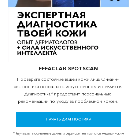
EFFACLAR SPOTSCAN
Проверьте состояние вашей кожи лица. Онлайн-
диагностика основана на искусственном интеллекте.
Диагностика* предоставит персональные
рекомендации по уходу за проблемной кожей.
НАЧАТЬ ДИАГНОСТИКУ
*Результаты, полученные данным сервисом, не являются медицинским