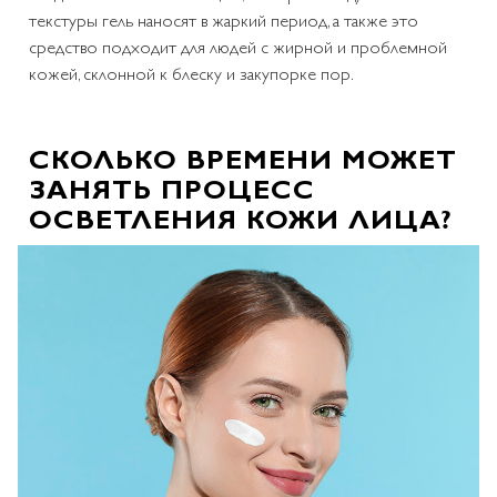
текстуры гель наносят в жаркий период, а также это
средство подходит для людей с жирной и проблемной
кожей, склонной к блеску и закупорке пор.
СКОЛЬКО ВРЕМЕНИ МОЖЕТ
ЗАНЯТЬ ПРОЦЕСС
ОСВЕТЛЕНИЯ КОЖИ ЛИЦА?