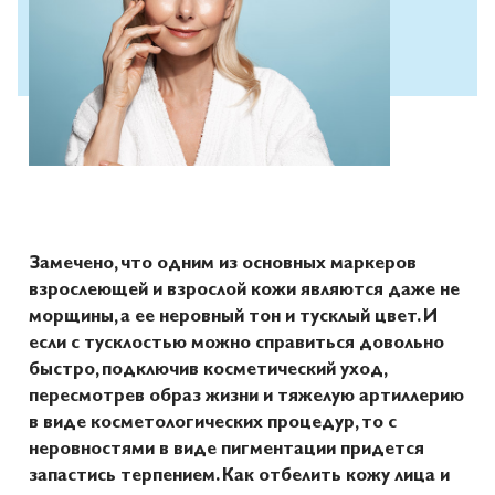
Замечено, что одним из основных маркеров
взрослеющей и взрослой кожи являются даже не
морщины, а ее неровный тон и тусклый цвет. И
если с тусклостью можно справиться довольно
быстро, подключив косметический уход,
пересмотрев образ жизни и тяжелую артиллерию
в виде косметологических процедур, то с
неровностями в виде пигментации придется
запастись терпением. Как отбелить кожу лица и