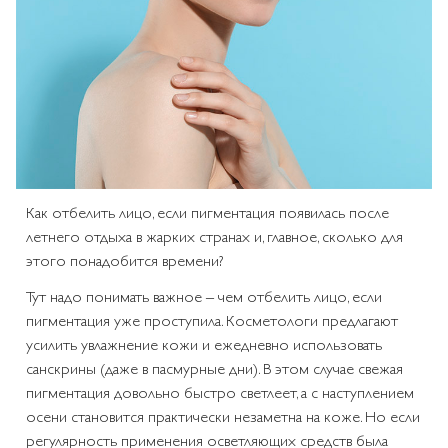
Как отбелить лицо, если пигментация появилась после
летнего отдыха в жарких странах и, главное, сколько для
этого понадобится времени?
Тут надо понимать важное – чем отбелить лицо, если
пигментация уже проступила. Косметологи предлагают
усилить увлажнение кожи и ежедневно использовать
санскрины (даже в пасмурные дни). В этом случае свежая
пигментация довольно быстро светлеет, а с наступлением
осени становится практически незаметна на коже. Но если
регулярность применения осветляющих средств была