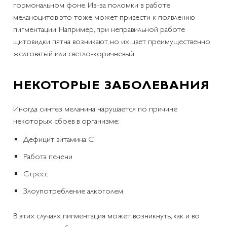
гормональном фоне. Из-за поломки в работе
меланоцитов это тоже может привести к появлению
пигментации. Например, при неправильной работе
щитовидки пятна возникают, но их цвет преимущественно
желтоватый или светло-коричневый.
НЕКОТОРЫЕ ЗАБОЛЕВАНИЯ
Иногда синтез меланина нарушается по причине
некоторых сбоев в организме:
Дефицит витамина С
Работа печени
Стресс
Злоупотребление алкоголем
В этих случаях пигментация может возникнуть, как и во