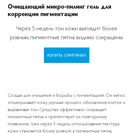
Очищающий микро-пилинг гель для
коррекции пигментации
Через 5 недель тон кожи выглядит более
ровным, пигментные пятна видимо сокращены
КУПИТЬ ОРИГИНАЛ
Создан для очищения и борьбы с пигментацией. Он мягко
отшелушивает кожу, улучшая процесс обновления клеток и
выравнивая тон. Средство эффективно сокращает
пигментные пятна и препятствует их повторному
появлению. Уже через 5 недель использования текстура
кожи становится более ровной, а пигментные пятна