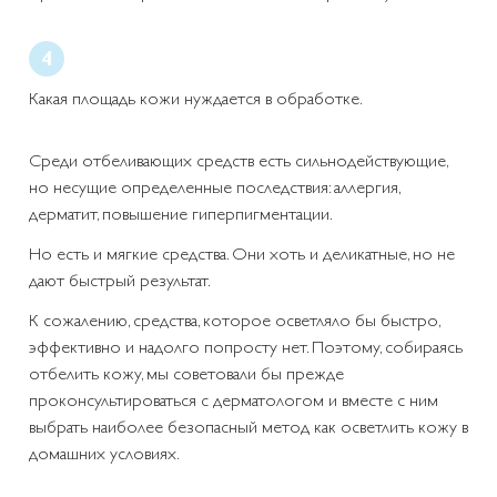
Какая площадь кожи нуждается в обработке.
Среди отбеливающих средств есть сильнодействующие,
но несущие определенные последствия: аллергия,
дерматит, повышение гиперпигментации.
Но есть и мягкие средства. Они хоть и деликатные, но не
дают быстрый результат.
К сожалению, средства, которое осветляло бы быстро,
эффективно и надолго попросту нет. Поэтому, собираясь
отбелить кожу, мы советовали бы прежде
проконсультироваться с дерматологом и вместе с ним
выбрать наиболее безопасный метод как осветлить кожу в
домашних условиях.