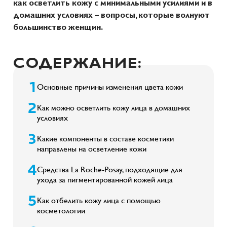
как осветлить кожу с минимальными усилиями и в
домашних условиях – вопросы, которые волнуют
большинство женщин.
СОДЕРЖАНИЕ:
Основные причины изменения цвета кожи
Как можно осветлить кожу лица в домашних
условиях
Какие компоненты в составе косметики
направлены на осветление кожи
Средства La Roche-Posay, подходящие для
ухода за пигментированной кожей лица
Как отбелить кожу лица с помощью
косметологии