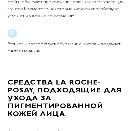
слой и облегчают прохождение сквозь него осветляющих
агентов. Кроме того, некоторые кислоты способствуют
увлажнению кожи и ее смягчению.
Ретинол – способствует обновлению клеток и подавляет
синтез меланина.
СРЕДСТВА LA ROCHE-
POSAY, ПОДХОДЯЩИЕ ДЛЯ
УХОДА ЗА
ПИГМЕНТИРОВАННОЙ
КОЖЕЙ ЛИЦА