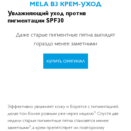
MELA В3 КРЕМ-УХОД
Увлажняющий уход против
пигментации SPF30
Даже старые пигментные пятна выглядят
гораздо менее заметными
КУПИТЬ ОРИГИНАЛ
Эффективно увлажняет кожу и борется с пигментацией,
4
делая тон более ровным уже через неделю
. Спустя две
недели старые пигментные пятна становятся менее
5
заметными
, а крем препятствует их повторному