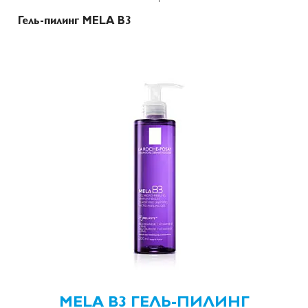
Гель-пилинг MELA В3
MELA В3 ГЕЛЬ-ПИЛИНГ