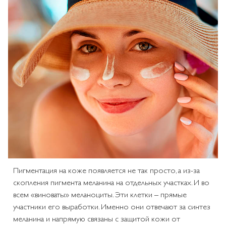
Пигментация на коже появляется не так просто, а из-за
скопления пигмента меланина на отдельных участках. И во
всем «виноваты» меланоциты. Эти клетки – прямые
участники его выработки. Именно они отвечают за синтез
меланина и напрямую связаны с защитой кожи от