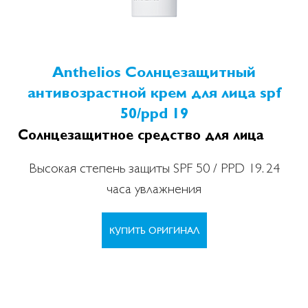
Anthelios Солнцезащитный
антивозрастной крем для лица spf
50/ppd 19
Солнцезащитное средство для лица
Высокая степень защиты SPF 50 / PPD 19. 24
часа увлажнения
КУПИТЬ ОРИГИНАЛ