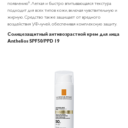
6
появлению
. Легкая и быстро впитывающаяся текстура
подходит для всех типов кожи, включая чувствительную и
жирную. Средство также защищает от вредного
воздействия УФ-лучей, обеспечивая комплексную защиту.
Солнцезащитный антивозрастной крем для лица
Anthelios SPF50/PPD 19