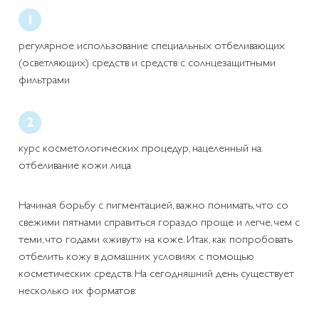
регулярное использование специальных отбеливающих
(осветляющих) средств и средств с солнцезащитными
фильтрами
курс косметологических процедур, нацеленный на
отбеливание кожи лица
Начиная борьбу с пигментацией, важно понимать, что со
свежими пятнами справиться гораздо проще и легче, чем с
теми, что годами «живут» на коже. Итак, как попробовать
отбелить кожу в домашних условиях с помощью
косметических средств. На сегодняшний день существует
несколько их форматов: