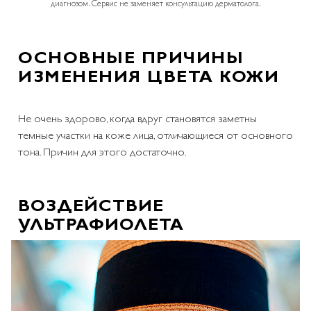
диагнозом. Сервис не заменяет консультацию дерматолога.
ОСНОВНЫЕ ПРИЧИНЫ
ИЗМЕНЕНИЯ ЦВЕТА КОЖИ
Не очень здорово, когда вдруг становятся заметны
темные участки на коже лица, отличающиеся от основного
тона. Причин для этого достаточно.
ВОЗДЕЙСТВИЕ
УЛЬТРАФИОЛЕТА