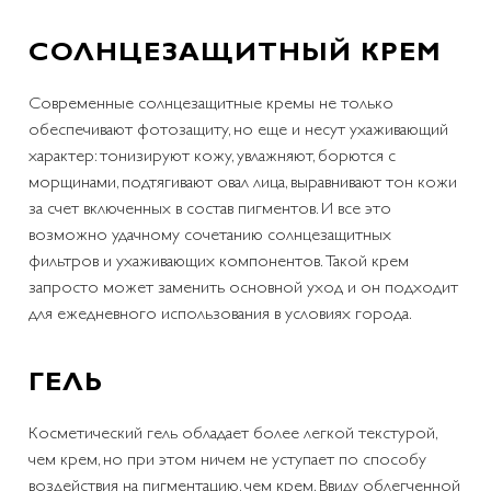
СОЛНЦЕЗАЩИТНЫЙ КРЕМ
Современные солнцезащитные кремы не только
обеспечивают фотозащиту, но еще и несут ухаживающий
характер: тонизируют кожу, увлажняют, борются с
морщинами, подтягивают овал лица, выравнивают тон кожи
за счет включенных в состав пигментов. И все это
возможно удачному сочетанию солнцезащитных
фильтров и ухаживающих компонентов. Такой крем
запросто может заменить основной уход и он подходит
для ежедневного использования в условиях города.
ГЕЛЬ
Косметический гель обладает более легкой текстурой,
чем крем, но при этом ничем не уступает по способу
воздействия на пигментацию, чем крем. Ввиду облегченной