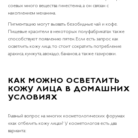
соевых много вещества гинестеина, а он связан с
накоплением меланина.
Пигментацию могут вызвать безобидные чай и кофе.
Пищевые красители в некоторых полуфабрикатах также
способствуют появлению пятен. Если есть запрос как
осветлить кожу лица, то стоит сократить потребление
арахиса, кунжута, авокадо, бананов, а также газировки.
КАК МОЖНО ОСВЕТЛИТЬ
КОЖУ ЛИЦА В ДОМАШНИХ
УСЛОВИЯХ
Главный вопрос на многих косметологических форумах
«как отбелить кожу лица»? У косметологов есть два
варианта: