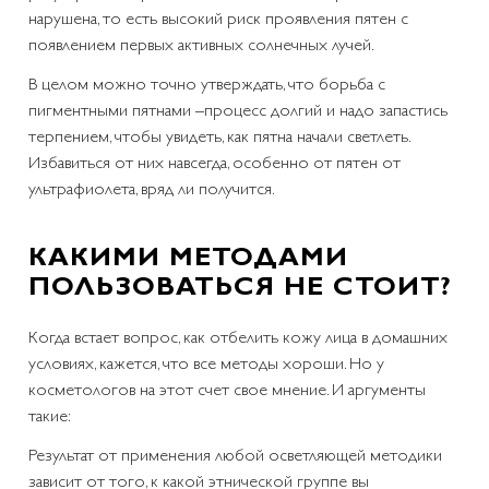
нарушена, то есть высокий риск проявления пятен с
появлением первых активных солнечных лучей.
В целом можно точно утверждать, что борьба с
пигментными пятнами –процесс долгий и надо запастись
терпением, чтобы увидеть, как пятна начали светлеть.
Избавиться от них навсегда, особенно от пятен от
ультрафиолета, вряд ли получится.
КАКИМИ МЕТОДАМИ
ПОЛЬЗОВАТЬСЯ НЕ СТОИТ?
Когда встает вопрос, как отбелить кожу лица в домашних
условиях, кажется, что все методы хороши. Но у
косметологов на этот счет свое мнение. И аргументы
такие:
Результат от применения любой осветляющей методики
зависит от того, к какой этнической группе вы