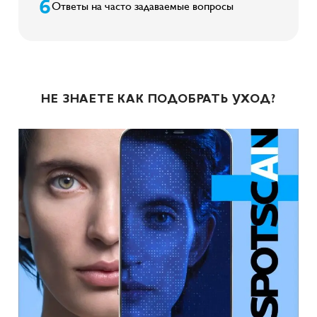
Ответы на часто задаваемые вопросы
НЕ ЗНАЕТЕ КАК ПОДОБРАТЬ УХОД?