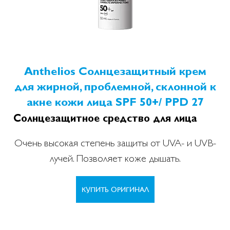
Anthelios Солнцезащитный крем
для жирной, проблемной, склонной к
акне кожи лица SPF 50+/ PPD 27
Солнцезащитное средство для лица
Очень высокая степень защиты от UVA- и UVB-
лучей. Позволяет коже дышать.
КУПИТЬ ОРИГИНАЛ