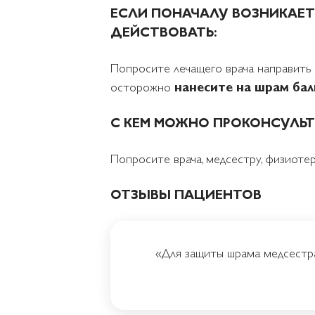
ЕСЛИ ПОНАЧАЛУ ВОЗНИКАЕТ
ДЕЙСТВОВАТЬ:
Попросите лечащего врача направить
осторожно
нанесите на шрам бал
С КЕМ МОЖНО ПРОКОНСУЛЬТ
Попросите врача, медсестру, физиоте
ОТЗЫВЫ ПАЦИЕНТОВ
«Для защиты шрама медсестр