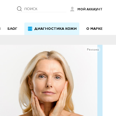
ПОИСК
МОЙ АККАУНТ
Й
БЛОГ
ДИАГНОСТИКА КОЖИ
О МАРКЕ
Реклама