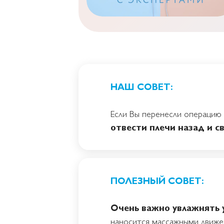
НАШ СОВЕТ:
Если Вы перенесли операцию 
отвести плечи назад и с
ПОЛЕЗНЫЙ СОВЕТ:
Очень важно увлажнять 
наносится массажными движе