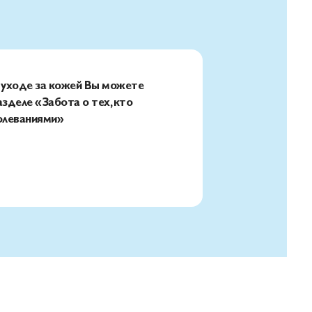
 уходе за кожей Вы можете
разделе «Забота о тех, кто
болеваниями»