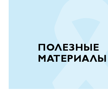
ПОЛЕЗНЫЕ
МАТЕРИАЛЫ