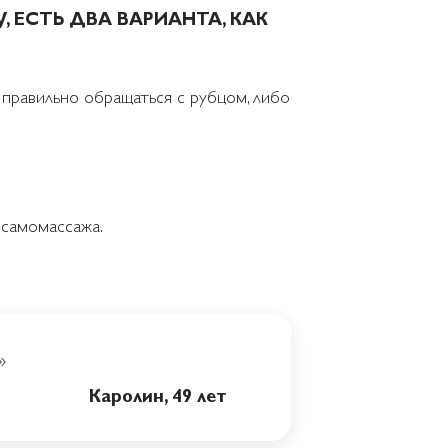
 ЕСТЬ ДВА ВАРИАНТА, КАК
к правильно обращаться с рубцом, либо
 самомассажа.
»
Каролин, 49 лет