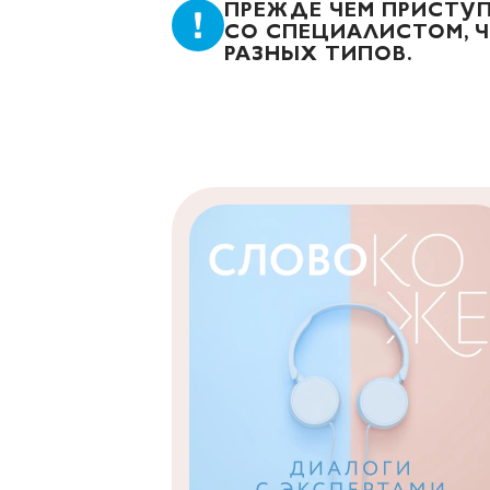
ПРЕЖДЕ ЧЕМ ПРИСТУП
СО СПЕЦИАЛИСТОМ, 
РАЗНЫХ ТИПОВ.