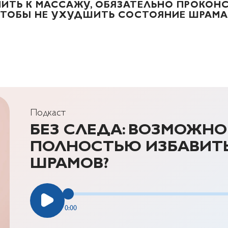
ИТЬ К МАССАЖУ, ОБЯЗАТЕЛЬНО ПРОКОН
ЧТОБЫ НЕ УХУДШИТЬ СОСТОЯНИЕ ШРАМА
Подкаст
БЕЗ СЛЕДА: ВОЗМОЖНО
ПОЛНОСТЬЮ ИЗБАВИТЬ
ШРАМОВ?
0:00