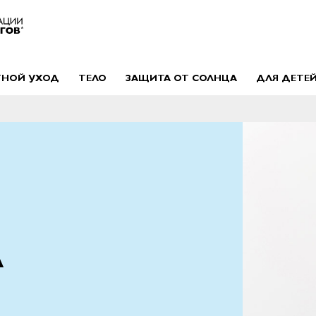
ТНОЙ УХОД
ТЕЛО
ЗАЩИТА ОТ СОЛНЦА
ДЛЯ ДЕТЕ
А