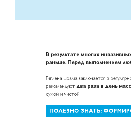
В результате многих инвазивны
раньше. Перед выполнением лю
Гигиена шрама заключается в регуляр
рекомендуют
два раза в день мас
сухой и чистой.
ПОЛЕЗНО ЗНАТЬ: ФОРМИР