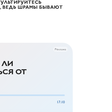
СУЛЬТИРУЙТЕСЬ
, ВЕДЬ ШРАМЫ БЫВАЮТ
Реклама
 ЛИ
СЯ ОТ
17:10