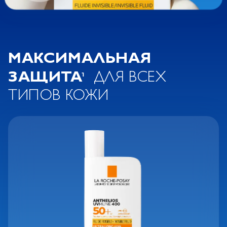
МАКСИМАЛЬНАЯ
ЗАЩИТА
ДЛЯ ВСЕХ
ТИПОВ КОЖИ