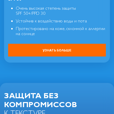
Очень высокая степень защиты
SPF 50+/PPD 30
Устойчив к воздействию воды и пота
Протестировано на коже, склонной к аллергии
на солнце
УЗНАТЬ БОЛЬШЕ
ЗАЩИТА БЕЗ
КОМПРОМИССОВ
К ТЕКСТУРЕ