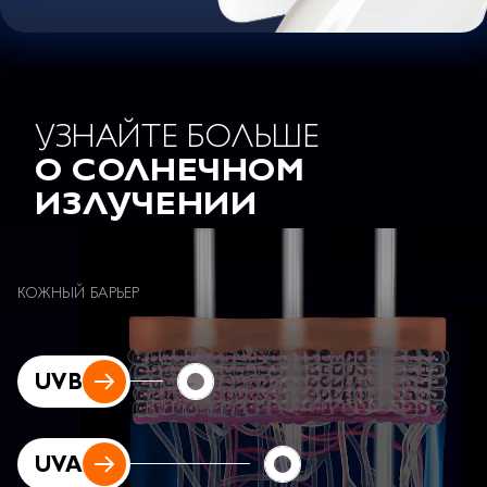
УЗНАЙТЕ БОЛЬШЕ
О СОЛНЕЧНОМ
ИЗЛУЧЕНИИ
КОЖНЫЙ БАРЬЕР
UVB
UVA