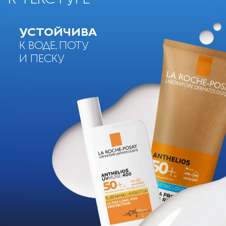
УСТОЙЧИВА
К ВОДЕ,
ПОТУ
И ПЕСКУ