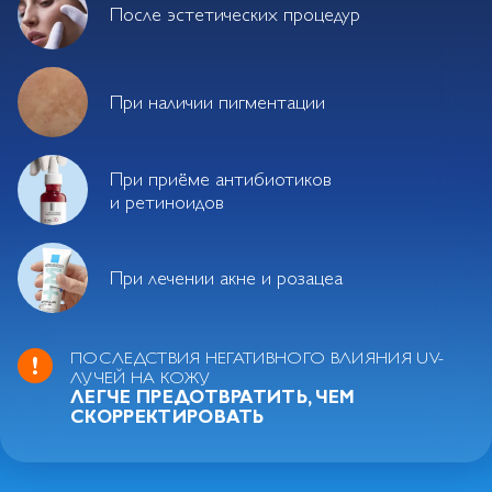
После эстетических процедур
При наличии пигментации
При приёме антибиотиков
и ретиноидов
При лечении акне и розацеа
ПОСЛЕДСТВИЯ НЕГАТИВНОГО ВЛИЯНИЯ UV-
ЛУЧЕЙ НА КОЖУ
ЛЕГЧЕ ПРЕДОТВРАТИТЬ, ЧЕМ
СКОРРЕКТИРОВАТЬ