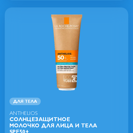
ДЛЯ ТЕЛА
ANTHELIOS
СОЛНЦЕЗАЩИТНОЕ
МОЛОЧКО ДЛЯ ЛИЦА
И ТЕЛА
SPF50+