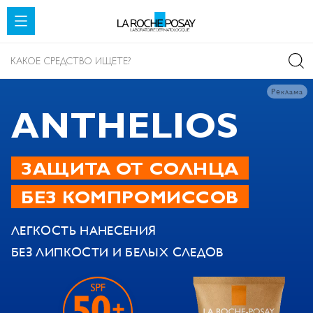
SKIP TO CONTENT
Реклама
ANTHELIOS
ЗАЩИТА ОТ СОЛНЦА
БЕЗ КОМПРОМИССОВ
ЛЕГКОСТЬ НАНЕСЕНИЯ
БЕЗ ЛИПКОСТИ И БЕЛЫХ СЛЕДОВ