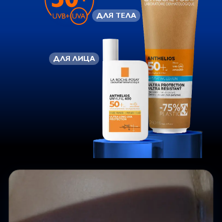
ДЛЯ ТЕЛА
ДЛЯ ЛИЦА