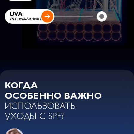
UVA
УЛЬТРАДЛИННЫЕ
КОГДА
ОСОБЕННО ВАЖНО
ИСПОЛЬЗОВАТЬ
УХОДЫ С SPF?