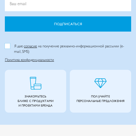
Ваш email
ПОДПИСАТЬСЯ
Я даю
согласие
на получение рекламно-информационной рассылки (e-
mail, SMS)
Политика конфиденциальности
ЗНАКОМЬТЕСЬ
ПОЛУЧАЙТЕ
БЛИЖЕ С ПРОДУКТАМИ
ПЕРСОНАЛЬНЫЕ ПРЕДЛОЖЕНИЯ
И ПРОЕКТАМИ БРЕНДА