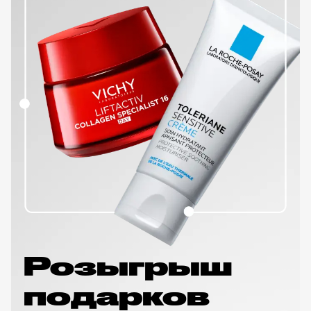
Розыгрыш
подарков