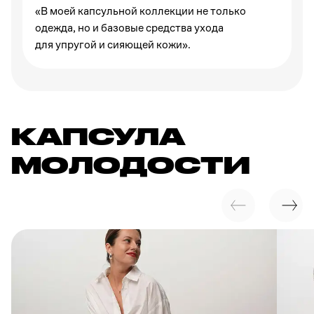
«В моей капсульной коллекции не только
одежда, но и базовые средства ухода
для упругой и сияющей кожи».
КАПСУЛА
МОЛОДОСТИ