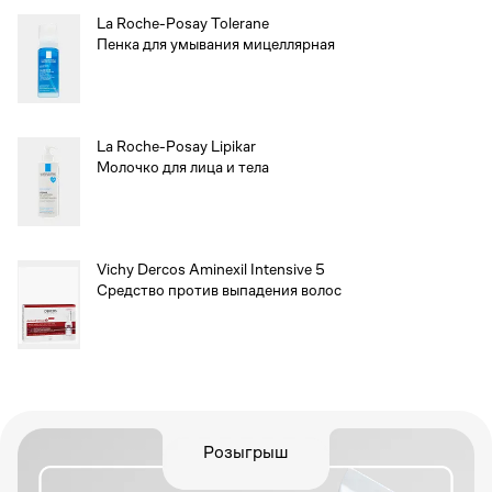
La Roche-Posay Tolerane
Пенка для умывания мицеллярная
La Roche-Posay Lipikar
Молочко для лица и тела
Vichy Dercos Aminexil Intensive 5
Средство против выпадения волос
Розыгрыш